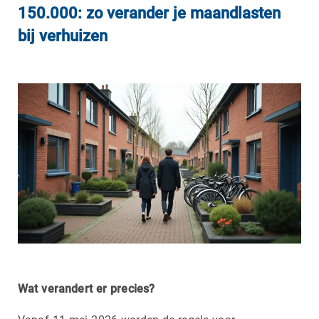
150.000: zo verander je maandlasten
bij verhuizen
Wat verandert er precies?