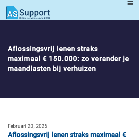
Aflossingsvrij lenen straks
maximaal € 150.000: zo verander je
maandlasten bij verhuizen
Februari 20, 2026
Aflossingsvrij lenen straks maximaal €