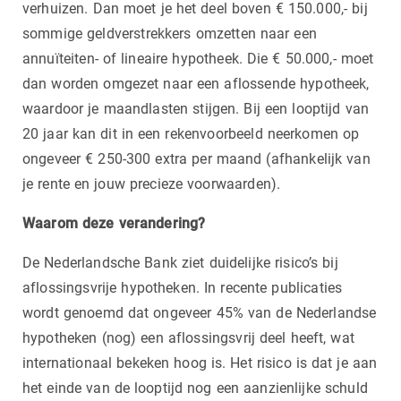
verhuizen. Dan moet je het deel boven € 150.000,- bij
sommige geldverstrekkers omzetten naar een
annuïteiten- of lineaire hypotheek. Die € 50.000,- moet
dan worden omgezet naar een aflossende hypotheek,
waardoor je maandlasten stijgen. Bij een looptijd van
20 jaar kan dit in een rekenvoorbeeld neerkomen op
ongeveer € 250-300 extra per maand (afhankelijk van
je rente en jouw precieze voorwaarden).
Waarom deze verandering?
De Nederlandsche Bank ziet duidelijke risico’s bij
aflossingsvrije hypotheken. In recente publicaties
wordt genoemd dat ongeveer 45% van de Nederlandse
hypotheken (nog) een aflossingsvrij deel heeft, wat
internationaal bekeken hoog is. Het risico is dat je aan
het einde van de looptijd nog een aanzienlijke schuld