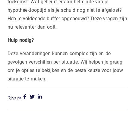
toekomst. Wat gebeurt er aan het einde van je
hypotheeklooptijd als je schuld nog niet is afgelost?
Heb je voldoende buffer opgebouwd? Deze vragen zijn
nu relevanter dan ooit.
Hulp nodig?
Deze veranderingen kunnen complex zijn en de
gevolgen verschillen per situatie. Wij helpen je graag
om je opties te bekijken en de beste keuze voor jouw
situatie te maken.
Share: