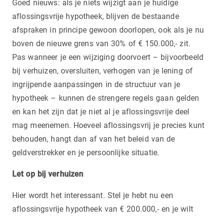
Goed nieuws: als je niets wijzigt aan je huidige
aflossingsvrije hypotheek, blijven de bestaande
afspraken in principe gewoon doorlopen, ook als je nu
boven de nieuwe grens van 30% of € 150.000,- zit.
Pas wanneer je een wijziging doorvoert – bijvoorbeeld
bij verhuizen, oversluiten, verhogen van je lening of
ingrijpende aanpassingen in de structuur van je
hypotheek – kunnen de strengere regels gaan gelden
en kan het zijn dat je niet al je aflossingsvrije deel
mag meenemen. Hoeveel aflossingsvrij je precies kunt
behouden, hangt dan af van het beleid van de
geldverstrekker en je persoonlijke situatie.
Let op bij verhuizen
Hier wordt het interessant. Stel je hebt nu een
aflossingsvrije hypotheek van € 200.000,- en je wilt