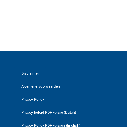
Disclaimer
Algemene voorwaarden
Privacy Policy
Privacy beleid PDF versie (Dutch)
Privacy Policy PDF version (English)