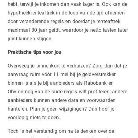
hebt, terwijl je inkomen dan vaak lager is. Ook kan de
hypotheekrenteaftrek in de loop van de tijd afnemen
door veranderende regels en doordat je renteaftrek
maximaal 30 jaar geldt, waardoor je netto lasten later
juist kunnen stijgen.
Praktische tips voor jou
Overweeg je binnenkort te verhuizen? Zorg dan dat je
aanvraag ruim vóór 11 mei bij je geldverstrekker
binnen is als je bij aanbieders als Rabobank en
Obvion nog van de oude regels wilt profiteren; andere
aanbieders kunnen andere data en voorwaarden
hanteren. Plan je geen wijzigingen? Dan hoef je
voorlopig niets te doen.
Toch is het verstandig om na te denken over de