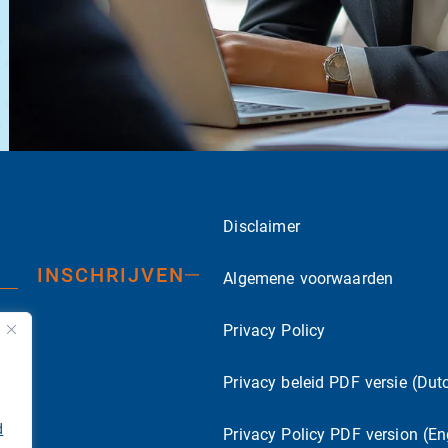
Disclaimer
INSCHRIJVEN
Algemene voorwaarden
Privacy Policy
Privacy beleid PDF versie (Dut
d
Privacy Policy PDF version (En