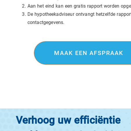
Aan het eind kan een gratis rapport worden opg
De hypotheekadviseur ontvangt hetzelfde rapport
contactgegevens.
MAAK EEN AFSPRAAK
Verhoog uw efficiëntie