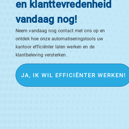
en klanttevredenheid
vandaag nog!
Neem vandaag nog contact met ons op en
ontdek hoe onze automatiseringstools uw
kantoor efficiënter laten werken en de
klantbeleving versterken.
JA, IK WIL EFFICIËNTER WERKEN!