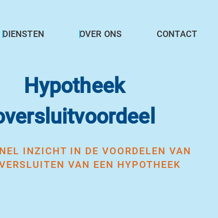
DIENSTEN
OVER ONS
CONTACT
Hypotheek
oversluitvoordeel
SNEL INZICHT IN DE VOORDELEN VAN
VERSLUITEN VAN EEN HYPOTHEEK