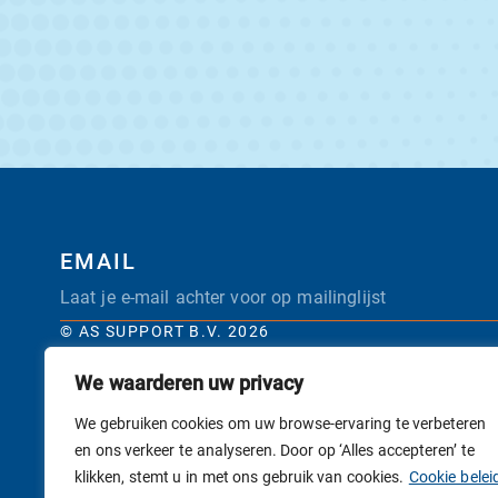
EMAIL
© AS SUPPORT B.V. 2026
We waarderen uw privacy
We gebruiken cookies om uw browse-ervaring te verbeteren
en ons verkeer te analyseren. Door op ‘Alles accepteren’ te
klikken, stemt u in met ons gebruik van cookies.
Cookie belei