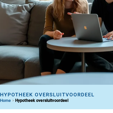
HYPOTHEEK OVERSLUITVOORDEEL
>
Home
Hypotheek oversluitvoordeel