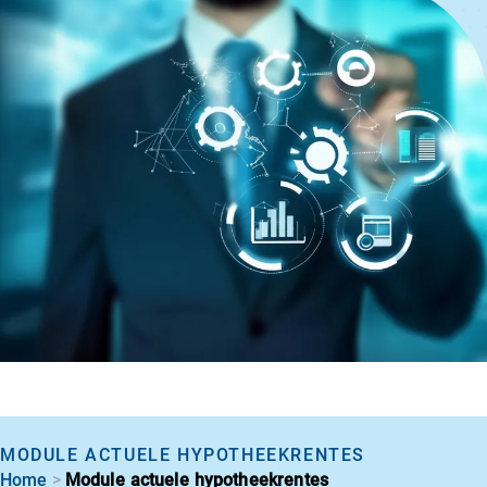
MODULE ACTUELE HYPOTHEEKRENTES
>
Home
Module actuele hypotheekrentes