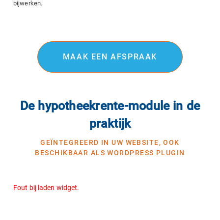
bijwerken.
MAAK EEN AFSPRAAK
De hypotheekrente-module in de
praktijk
GEÏNTEGREERD IN UW WEBSITE, OOK
BESCHIKBAAR ALS WORDPRESS PLUGIN
Fout bij laden widget.