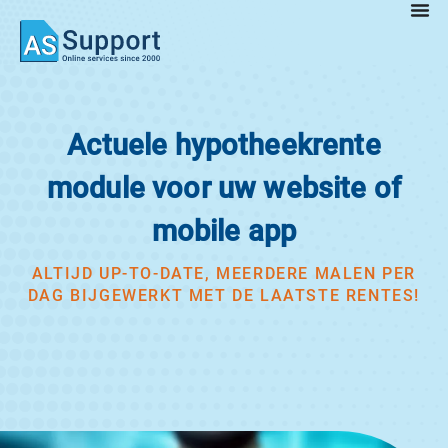
Actuele hypotheekrente
module voor uw website of
mobile app
ALTIJD UP-TO-DATE, MEERDERE MALEN PER
DAG BIJGEWERKT MET DE LAATSTE RENTES!