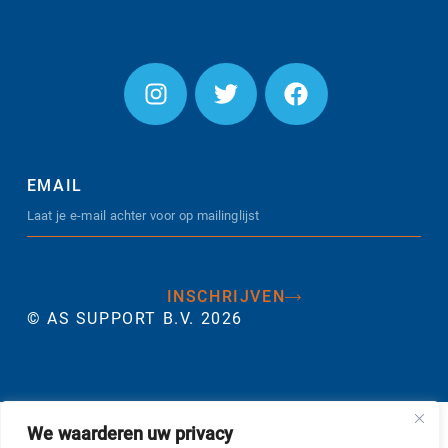
EMAIL
INSCHRIJVEN
© AS SUPPORT B.V. 2026
We waarderen uw privacy