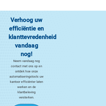
Verhoog uw
efficiëntie en
klanttevredenheid
vandaag
nog!
Neem vandaag nog
contact met ons op en
ontdek hoe onze
automatiseringstools uw
kantoor efficiënter laten
werken en de
klantbeleving
versterken.