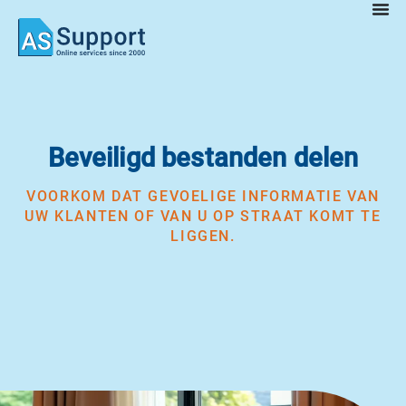
Beveiligd bestanden delen
VOORKOM DAT GEVOELIGE INFORMATIE VAN
UW KLANTEN OF VAN U OP STRAAT KOMT TE
LIGGEN.