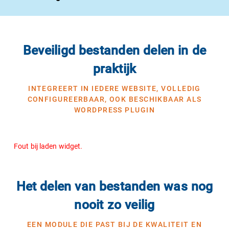
Beveiligd bestanden delen in de
praktijk
INTEGREERT IN IEDERE WEBSITE, VOLLEDIG
CONFIGUREERBAAR, OOK BESCHIKBAAR ALS
WORDPRESS PLUGIN
Fout bij laden widget.
Het delen van bestanden was nog
nooit zo veilig
EEN MODULE DIE PAST BIJ DE KWALITEIT EN