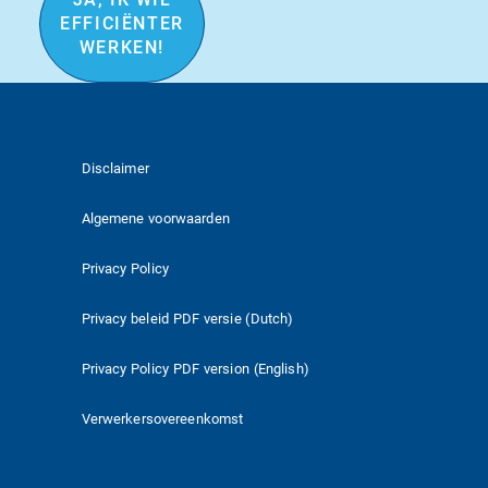
EFFICIËNTER
WERKEN!
Disclaimer
Algemene voorwaarden
Privacy Policy
Privacy beleid PDF versie (Dutch)
Privacy Policy PDF version (English)
Verwerkersovereenkomst