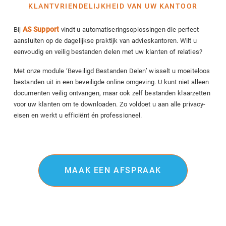
KLANTVRIENDELIJKHEID VAN UW KANTOOR
AS Support
Bij
vindt u automatiseringsoplossingen die perfect
aansluiten op de dagelijkse praktijk van advieskantoren. Wilt u
eenvoudig en veilig bestanden delen met uw klanten of relaties?
Met onze module ‘Beveiligd Bestanden Delen’ wisselt u moeiteloos
bestanden uit in een beveiligde online omgeving. U kunt niet alleen
documenten veilig ontvangen, maar ook zelf bestanden klaarzetten
voor uw klanten om te downloaden. Zo voldoet u aan alle privacy-
eisen en werkt u efficiënt én professioneel.
MAAK EEN AFSPRAAK