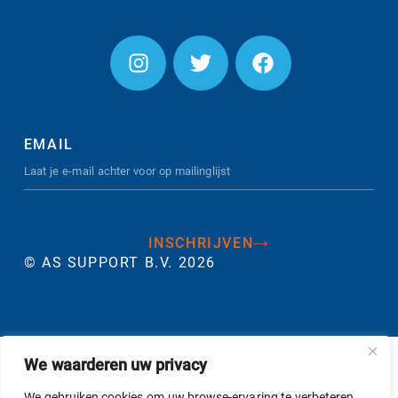
EMAIL
INSCHRIJVEN
© AS SUPPORT B.V. 2026
We waarderen uw privacy
We gebruiken cookies om uw browse-ervaring te verbeteren