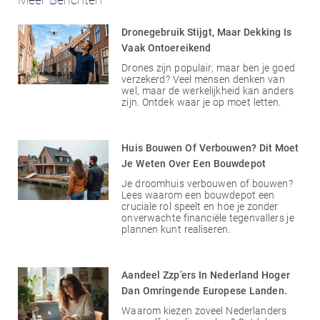
Dronegebruik Stijgt, Maar Dekking Is
Vaak Ontoereikend
Drones zijn populair, maar ben je goed
verzekerd? Veel mensen denken van
wel, maar de werkelijkheid kan anders
zijn. Ontdek waar je op moet letten.
Huis Bouwen Of Verbouwen? Dit Moet
Je Weten Over Een Bouwdepot
Je droomhuis verbouwen of bouwen?
Lees waarom een bouwdepot een
cruciale rol speelt en hoe je zonder
onverwachte financiële tegenvallers je
plannen kunt realiseren.
Aandeel Zzp’ers In Nederland Hoger
Dan Omringende Europese Landen.
Waarom kiezen zoveel Nederlanders