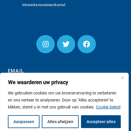
Verwerkersovereenkomst
EMAIL
We waarderen uw privacy
We gebruiken cookies om uw browse-ervaring te verbeteren
en ons verkeer te analyseren. Door op ‘Alles accepteren’ te
INSCHRIJVEN
klikken, stemt u in met ons gebruik van cookies.
Cookie beleid
© AS SUPPORT B.V. 2026
Aanpassen
Alles afwijzen
Accepteer alles