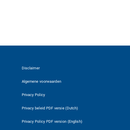
Disclaimer
Algemene voorwaarden
Privacy Policy
Privacy beleid PDF versie (Dutch)
Privacy Policy PDF version (English)