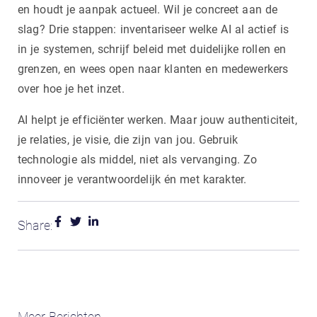
en houdt je aanpak actueel. Wil je concreet aan de
slag? Drie stappen: inventariseer welke AI al actief is
in je systemen, schrijf beleid met duidelijke rollen en
grenzen, en wees open naar klanten en medewerkers
over hoe je het inzet.
AI helpt je efficiënter werken. Maar jouw authenticiteit,
je relaties, je visie, die zijn van jou. Gebruik
technologie als middel, niet als vervanging. Zo
innoveer je verantwoordelijk én met karakter.
Share:
Meer Berichten