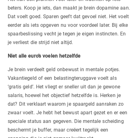
beters. Koop je iets, dan maakt je brein dopamine aan.
Dat voelt goed. Sparen geeft dat gevoel niet. Het voelt
eerder als iets opgeven nu voor voordeel later. Bij elke
spaarbeslissing vecht je tegen je eigen instincten. En
je verliest die strijd niet altijd.
Niet alle euro’s voelen hetzelfde
Je brein verdeelt geld onbewust in mentale potjes.
Vakantiegeld of een belastingteruggave voelt als
‘gratis geld’. Het vliegt er sneller uit dan je gewone
salaris, hoewel het objectief hetzelfde is. Herken je
dat? Dit verklaart waarom je spaargeld aanraken zo
zwaar voelt. Je hebt het bewust apart gezet en er een
speciale status aan gegeven. Die mentale scheiding
beschermt je buffer, maar creëert tegelijk een