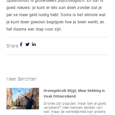
Spaaronrust is grotendeels psychologisch. En dat is
goed nieuws: je kunt er iets aan doen zonder dat je
per se meer geld nodig hebt. Soms is het slimste wat
je kunt doen gewoon begrijpen hoe je brein werkt, en
het daarna een stap voor zijn.
Share:
Meer Berichten
Dronegebruik Stijgt, Maar Dekking Is
Vaak Ontoereikend
Drones zijn populair, maar ben je goed
verzekerd? Veel mensen denken van
wel, maar de werkelijkheid kan anders