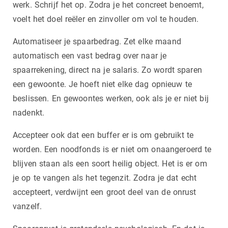
werk. Schrijf het op. Zodra je het concreet benoemt,
voelt het doel reëler en zinvoller om vol te houden.
Automatiseer je spaarbedrag. Zet elke maand
automatisch een vast bedrag over naar je
spaarrekening, direct na je salaris. Zo wordt sparen
een gewoonte. Je hoeft niet elke dag opnieuw te
beslissen. En gewoontes werken, ook als je er niet bij
nadenkt.
Accepteer ook dat een buffer er is om gebruikt te
worden. Een noodfonds is er niet om onaangeroerd te
blijven staan als een soort heilig object. Het is er om
je op te vangen als het tegenzit. Zodra je dat echt
accepteert, verdwijnt een groot deel van de onrust
vanzelf.