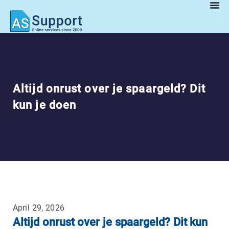
Altijd onrust over je spaargeld? Dit
kun je doen
April 29, 2026
Altijd onrust over je spaargeld? Dit kun