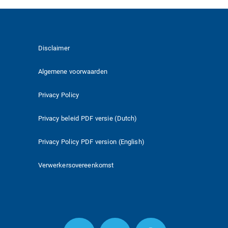
Disclaimer
Algemene voorwaarden
Privacy Policy
Privacy beleid PDF versie (Dutch)
Privacy Policy PDF version (English)
Verwerkersovereenkomst