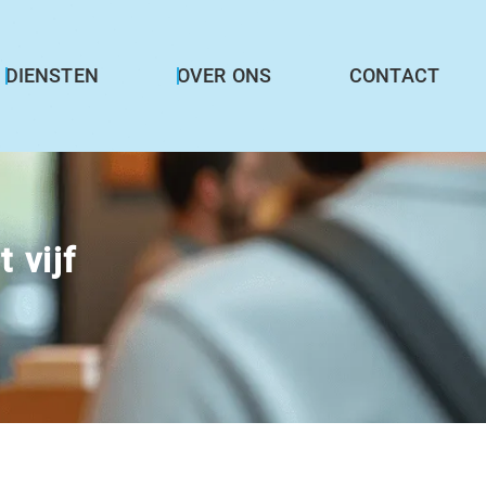
DIENSTEN
OVER ONS
CONTACT
 vijf