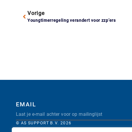
Vorige
Youngtimerregeling verandert voor zzp’ers
EMAIL
© AS SUPPORT B.V. 2026