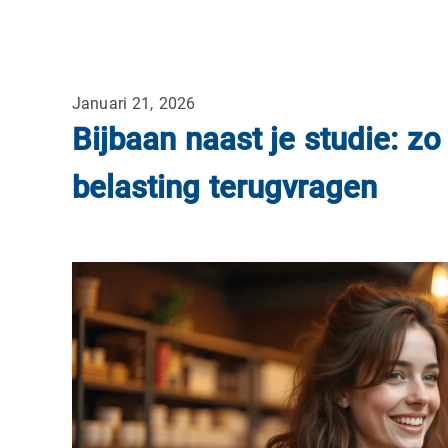
Januari 21, 2026
Bijbaan naast je studie: zo k
belasting terugvragen