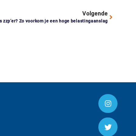
Volgende
s zzp’er? Zo voorkom je een hoge belastingaanslag