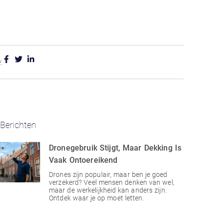
:
Berichten
Dronegebruik Stijgt, Maar Dekking Is
Vaak Ontoereikend
Drones zijn populair, maar ben je goed
verzekerd? Veel mensen denken van wel,
maar de werkelijkheid kan anders zijn.
Ontdek waar je op moet letten.