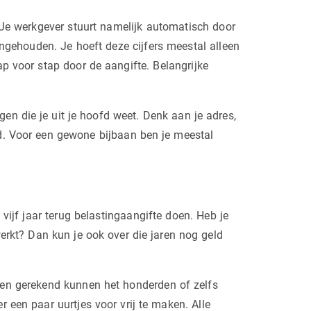
. Je werkgever stuurt namelijk automatisch door
ingehouden. Je hoeft deze cijfers meestal alleen
p voor stap door de aangifte. Belangrijke
en die je uit je hoofd weet. Denk aan je adres,
ad. Voor een gewone bijbaan ben je meestal
 vijf jaar terug belastingaangifte doen. Heb je
werkt? Dan kun je ook over die jaren nog geld
ren gerekend kunnen het honderden of zelfs
 een paar uurtjes voor vrij te maken. Alle