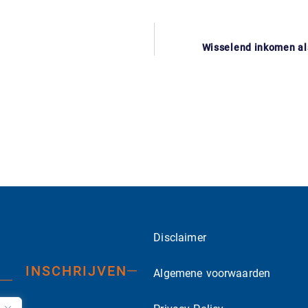
Wisselend inkomen al
Disclaimer
INSCHRIJVEN
Algemene voorwaarden