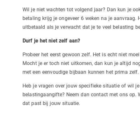
Wil je niet wachten tot volgend jaar? Dan kun je o
betaling krijg je ongeveer 6 weken na je aanvraag. 
uitbetaald als je verwacht dat je te veel belasting be
Durf je het niet zelf aan?
Probeer het eerst gewoon zelf. Het is echt niet moei
Mocht je er toch niet uitkomen, dan kun je altijd n
met een eenvoudige bijbaan kunnen het prima zelf.
Heb je vragen over jouw specifieke situatie of wil je
belastingaangifte? Neem dan contact met ons op. Wi
dat past bij jouw situatie.