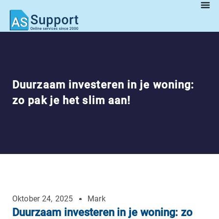
Duurzaam investeren in je woning:
zo pak je het slim aan!
Oktober 24, 2025
Mark
Duurzaam investeren in je woning: zo