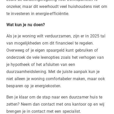
onzeker, maar dit weerhoudt veel huishoudens niet om
te investeren in energie-efficiëntie.
Wat kun je nu doen?
Als je je woning wilt verduurzamen, zijn er in 2025 tal
van mogelijkheden om dit financieel te regelen.
Overweeg of je eigen spaargeld kunt gebruiken of
onderzoek de vele leenopties zoals het verhogen van
je hypotheek of het afsluiten van een
duurzaamheidslening. Met de juiste aanpak kun je
niet alleen je woning comfortabeler maken, maar ook
besparen op je energiekosten.
Ben je klaar om de stap naar een duurzamer huis te
zetten? Neem dan contact met ons kantoor op en wij
brengen je in contact met een specialist.