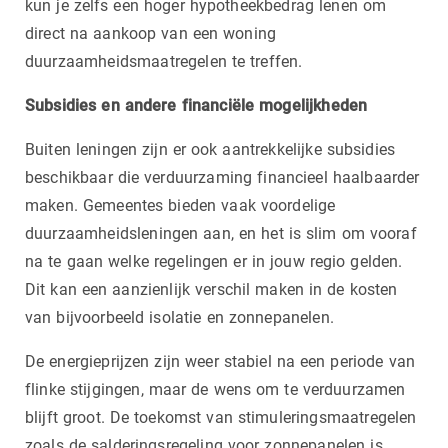
kun je zelfs een hoger hypotheekbedrag lenen om
direct na aankoop van een woning
duurzaamheidsmaatregelen te treffen.
Subsidies en andere financiële mogelijkheden
Buiten leningen zijn er ook aantrekkelijke subsidies
beschikbaar die verduurzaming financieel haalbaarder
maken. Gemeentes bieden vaak voordelige
duurzaamheidsleningen aan, en het is slim om vooraf
na te gaan welke regelingen er in jouw regio gelden.
Dit kan een aanzienlijk verschil maken in de kosten
van bijvoorbeeld isolatie en zonnepanelen.
De energieprijzen zijn weer stabiel na een periode van
flinke stijgingen, maar de wens om te verduurzamen
blijft groot. De toekomst van stimuleringsmaatregelen
zoals de salderingsregeling voor zonnepanelen is