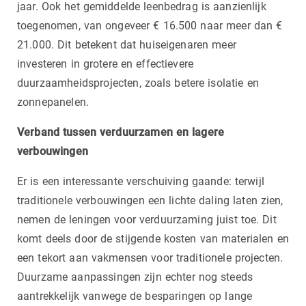
jaar. Ook het gemiddelde leenbedrag is aanzienlijk
toegenomen, van ongeveer € 16.500 naar meer dan €
21.000. Dit betekent dat huiseigenaren meer
investeren in grotere en effectievere
duurzaamheidsprojecten, zoals betere isolatie en
zonnepanelen.
Verband tussen verduurzamen en lagere
verbouwingen
Er is een interessante verschuiving gaande: terwijl
traditionele verbouwingen een lichte daling laten zien,
nemen de leningen voor verduurzaming juist toe. Dit
komt deels door de stijgende kosten van materialen en
een tekort aan vakmensen voor traditionele projecten.
Duurzame aanpassingen zijn echter nog steeds
aantrekkelijk vanwege de besparingen op lange