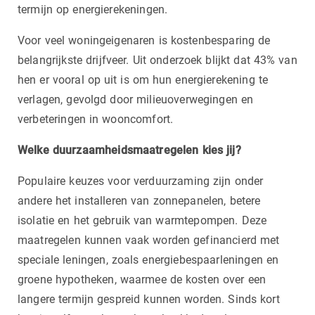
termijn op energierekeningen.
Voor veel woningeigenaren is kostenbesparing de
belangrijkste drijfveer. Uit onderzoek blijkt dat 43% van
hen er vooral op uit is om hun energierekening te
verlagen, gevolgd door milieuoverwegingen en
verbeteringen in wooncomfort.
Welke duurzaamheidsmaatregelen kies jij?
Populaire keuzes voor verduurzaming zijn onder
andere het installeren van zonnepanelen, betere
isolatie en het gebruik van warmtepompen. Deze
maatregelen kunnen vaak worden gefinancierd met
speciale leningen, zoals energiebespaarleningen en
groene hypotheken, waarmee de kosten over een
langere termijn gespreid kunnen worden. Sinds kort