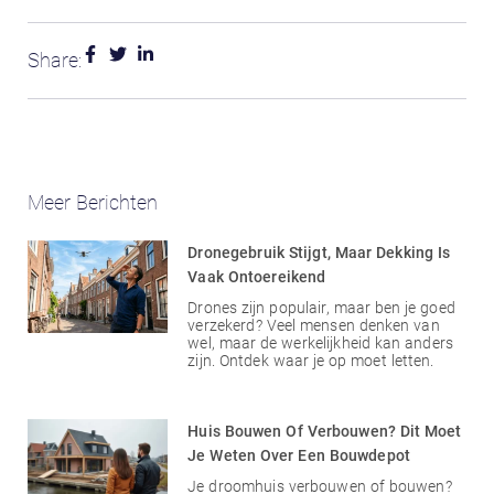
Share:
Meer Berichten
Dronegebruik Stijgt, Maar Dekking Is
Vaak Ontoereikend
Drones zijn populair, maar ben je goed
verzekerd? Veel mensen denken van
wel, maar de werkelijkheid kan anders
zijn. Ontdek waar je op moet letten.
Huis Bouwen Of Verbouwen? Dit Moet
Je Weten Over Een Bouwdepot
Je droomhuis verbouwen of bouwen?