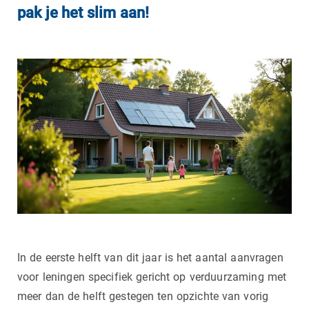
pak je het slim aan!
In de eerste helft van dit jaar is het aantal aanvragen
voor leningen specifiek gericht op verduurzaming met
meer dan de helft gestegen ten opzichte van vorig