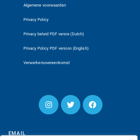
Algemene voorwaarden
Privacy Policy
Privacy beleid PDF versie (Dutch)
Privacy Policy PDF version (English)
Verwerkersovereenkomst
EMAIL