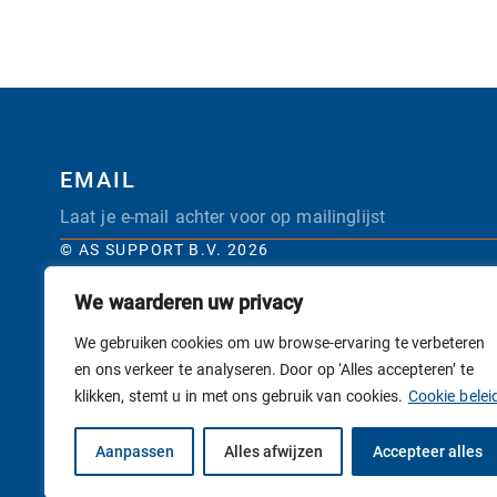
EMAIL
© AS SUPPORT B.V. 2026
We waarderen uw privacy
We gebruiken cookies om uw browse-ervaring te verbeteren
en ons verkeer te analyseren. Door op ‘Alles accepteren’ te
klikken, stemt u in met ons gebruik van cookies.
Cookie belei
Aanpassen
Alles afwijzen
Accepteer alles