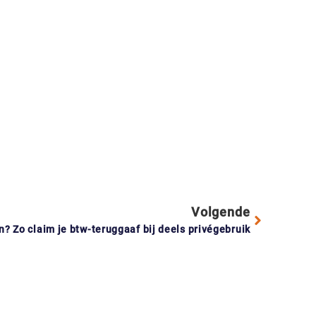
Volgende
? Zo claim je btw-teruggaaf bij deels privégebruik