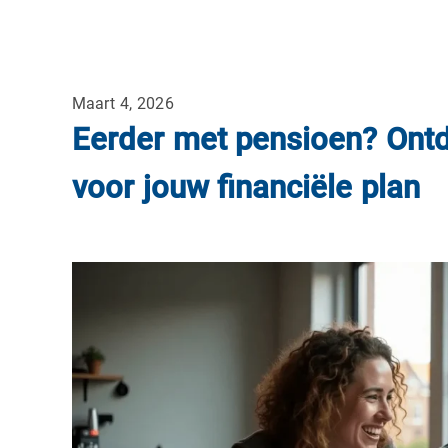
Maart 4, 2026
Eerder met pensioen? Ont
voor jouw financiële plan