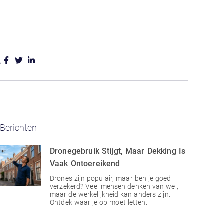
:
Berichten
Dronegebruik Stijgt, Maar Dekking Is
Vaak Ontoereikend
Drones zijn populair, maar ben je goed
verzekerd? Veel mensen denken van wel,
maar de werkelijkheid kan anders zijn.
Ontdek waar je op moet letten.