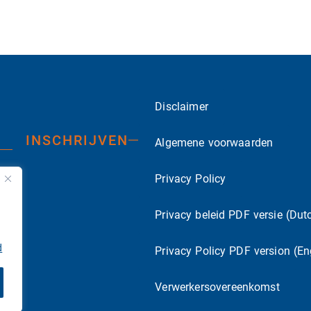
Disclaimer
INSCHRIJVEN
Algemene voorwaarden
Privacy Policy
Privacy beleid PDF versie (Dut
d
Privacy Policy PDF version (En
Verwerkersovereenkomst