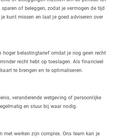
 sparen of beleggen, zodat je vermogen de tijd
t je kunt missen en laat je goed adviseren over
en hoger belastingtarief omdat je nog geen recht
 minder recht hebt op toeslagen. Als financieel
kaart te brengen en te optimaliseren.
fenis, veranderende wetgeving of persoonlijke
egelmatig en stuur bij waar nodig.
en met werken zijn complex. Ons team kan je