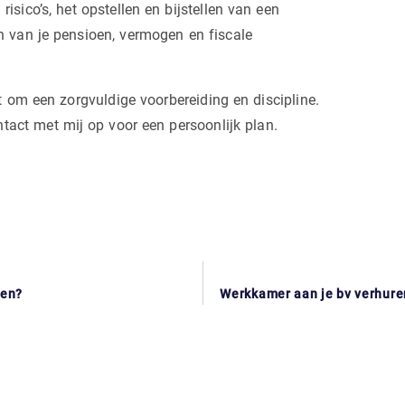
risico’s, het opstellen en bijstellen van een
en van je pensioen, vermogen en fiscale
 om een zorgvuldige voorbereiding en discipline.
tact met mij op voor een persoonlijk plan.
ven?
Werkkamer aan je bv verhuren