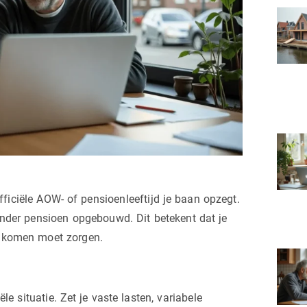
fficiële AOW- of pensioenleeftijd je baan opzegt.
nder pensioen opgebouwd. Dit betekent dat je
inkomen moet zorgen.
ële situatie. Zet je vaste lasten, variabele