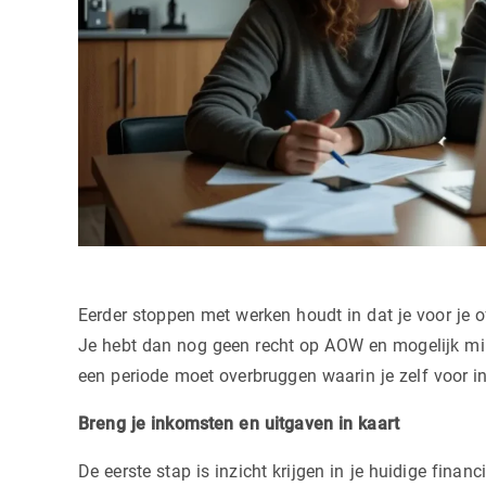
Eerder stoppen met werken houdt in dat je voor je o
Je hebt dan nog geen recht op AOW en mogelijk mi
een periode moet overbruggen waarin je zelf voor 
Breng je inkomsten en uitgaven in kaart
De eerste stap is inzicht krijgen in je huidige financi