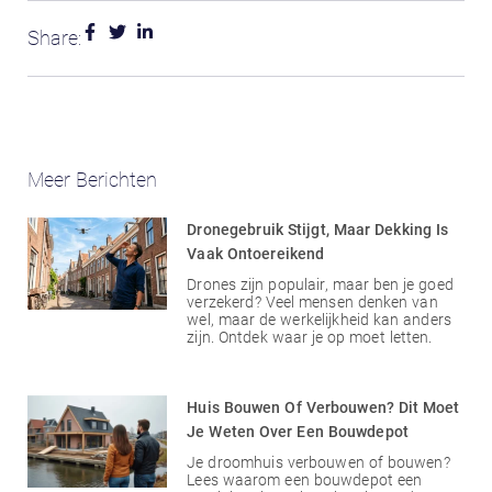
Share:
Meer Berichten
Dronegebruik Stijgt, Maar Dekking Is
Vaak Ontoereikend
Drones zijn populair, maar ben je goed
verzekerd? Veel mensen denken van
wel, maar de werkelijkheid kan anders
zijn. Ontdek waar je op moet letten.
Huis Bouwen Of Verbouwen? Dit Moet
Je Weten Over Een Bouwdepot
Je droomhuis verbouwen of bouwen?
Lees waarom een bouwdepot een