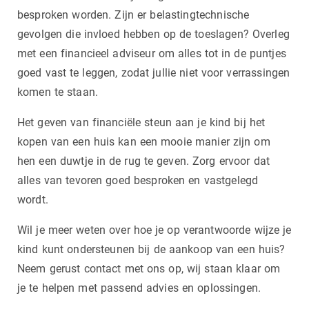
besproken worden. Zijn er belastingtechnische
gevolgen die invloed hebben op de toeslagen? Overleg
met een financieel adviseur om alles tot in de puntjes
goed vast te leggen, zodat jullie niet voor verrassingen
komen te staan.
Het geven van financiële steun aan je kind bij het
kopen van een huis kan een mooie manier zijn om
hen een duwtje in de rug te geven. Zorg ervoor dat
alles van tevoren goed besproken en vastgelegd
wordt.
Wil je meer weten over hoe je op verantwoorde wijze je
kind kunt ondersteunen bij de aankoop van een huis?
Neem gerust contact met ons op, wij staan klaar om
je te helpen met passend advies en oplossingen.