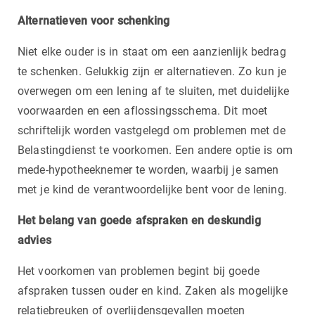
Alternatieven voor schenking
Niet elke ouder is in staat om een aanzienlijk bedrag
te schenken. Gelukkig zijn er alternatieven. Zo kun je
overwegen om een lening af te sluiten, met duidelijke
voorwaarden en een aflossingsschema. Dit moet
schriftelijk worden vastgelegd om problemen met de
Belastingdienst te voorkomen. Een andere optie is om
mede-hypotheeknemer te worden, waarbij je samen
met je kind de verantwoordelijke bent voor de lening.
Het belang van goede afspraken en deskundig
advies
Het voorkomen van problemen begint bij goede
afspraken tussen ouder en kind. Zaken als mogelijke
relatiebreuken of overlijdensgevallen moeten