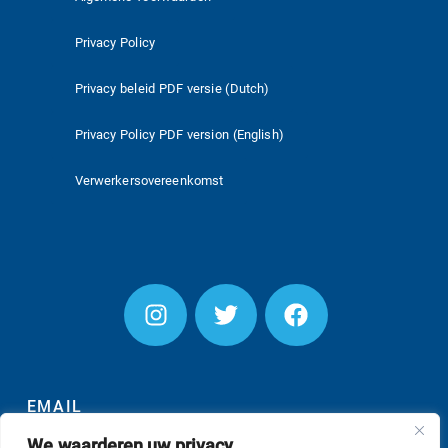
Privacy Policy
Privacy beleid PDF versie (Dutch)
Privacy Policy PDF version (English)
Verwerkersovereenkomst
EMAIL
We waarderen uw privacy