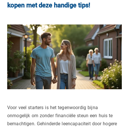
kopen met deze handige tips!
Voor veel starters is het tegenwoordig bijna
onmogelijk om zonder financiële steun een huis te
bemachtigen. Gehinderde leencapaciteit door hogere