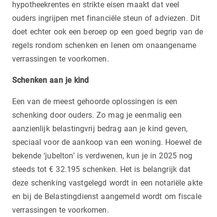
hypotheekrentes en strikte eisen maakt dat veel
ouders ingrijpen met financiële steun of adviezen. Dit
doet echter ook een beroep op een goed begrip van de
regels rondom schenken en lenen om onaangename
verrassingen te voorkomen.
Schenken aan je kind
Een van de meest gehoorde oplossingen is een
schenking door ouders. Zo mag je eenmalig een
aanzienlijk belastingvrij bedrag aan je kind geven,
speciaal voor de aankoop van een woning. Hoewel de
bekende ‘jubelton’ is verdwenen, kun je in 2025 nog
steeds tot € 32.195 schenken. Het is belangrijk dat
deze schenking vastgelegd wordt in een notariële akte
en bij de Belastingdienst aangemeld wordt om fiscale
verrassingen te voorkomen.