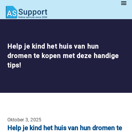
Help je kind het huis van hun
dromen te kopen met deze handige
tips!
Oktober 3, 2025
Help je kind het huis van hun dromen te