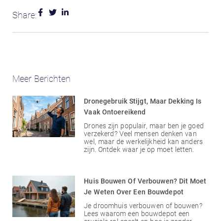
Share:
Meer Berichten
Dronegebruik Stijgt, Maar Dekking Is
Vaak Ontoereikend
Drones zijn populair, maar ben je goed
verzekerd? Veel mensen denken van
wel, maar de werkelijkheid kan anders
zijn. Ontdek waar je op moet letten.
Huis Bouwen Of Verbouwen? Dit Moet
Je Weten Over Een Bouwdepot
Je droomhuis verbouwen of bouwen?
Lees waarom een bouwdepot een