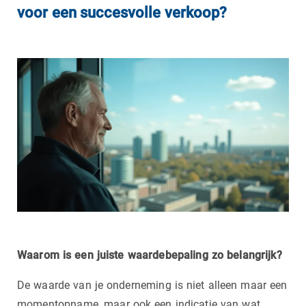
voor een succesvolle verkoop?
Waarom is een juiste waardebepaling zo belangrijk?
De waarde van je onderneming is niet alleen maar een
momentopname, maar ook een indicatie van wat