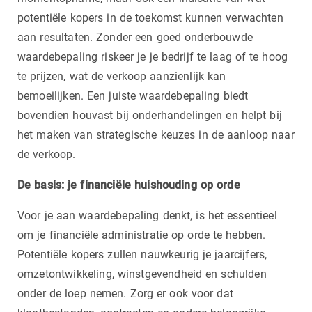
potentiële kopers in de toekomst kunnen verwachten
aan resultaten. Zonder een goed onderbouwde
waardebepaling riskeer je je bedrijf te laag of te hoog
te prijzen, wat de verkoop aanzienlijk kan
bemoeilijken. Een juiste waardebepaling biedt
bovendien houvast bij onderhandelingen en helpt bij
het maken van strategische keuzes in de aanloop naar
de verkoop.
De basis: je financiële huishouding op orde
Voor je aan waardebepaling denkt, is het essentieel
om je financiële administratie op orde te hebben.
Potentiële kopers zullen nauwkeurig je jaarcijfers,
omzetontwikkeling, winstgevendheid en schulden
onder de loep nemen. Zorg er ook voor dat