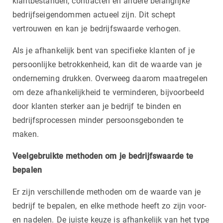
klantbestanden, contracten en andere belangrijke
bedrijfseigendommen actueel zijn. Dit schept
vertrouwen en kan je bedrijfswaarde verhogen.
Als je afhankelijk bent van specifieke klanten of je
persoonlijke betrokkenheid, kan dit de waarde van je
onderneming drukken. Overweeg daarom maatregelen
om deze afhankelijkheid te verminderen, bijvoorbeeld
door klanten sterker aan je bedrijf te binden en
bedrijfsprocessen minder persoonsgebonden te
maken.
Veelgebruikte methoden om je bedrijfswaarde te
bepalen
Er zijn verschillende methoden om de waarde van je
bedrijf te bepalen, en elke methode heeft zo zijn voor-
en nadelen. De juiste keuze is afhankelijk van het type