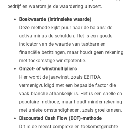
bedrijf en waarom je de waardering uitvoert.
Boekwaarde (intrinsieke waarde)
Deze methode kijkt puur naar de balans: de
activa minus de schulden. Het is een goede
indicator van de waarde van tastbare en
financiële bezittingen, maar houdt geen rekening
met toekomstige winstpotentie.
Omzet- of winstmultipliers
Hier wordt de jaarwinst, zoals EBITDA,
vermenigvuldigd met een bepaalde factor die
vaak branche-afhankelijk is. Het is een snelle en
populaire methode, maar houdt minder rekening
met unieke omstandigheden, zoals groeikansen.
Discounted Cash Flow (DCF)-methode
Dit is de meest complexe en toekomstgerichte