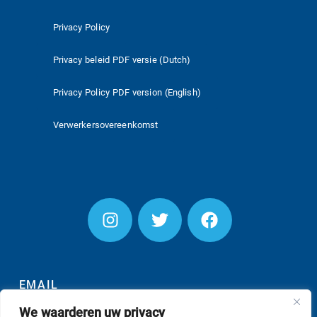
Privacy Policy
Privacy beleid PDF versie (Dutch)
Privacy Policy PDF version (English)
Verwerkersovereenkomst
EMAIL
We waarderen uw privacy