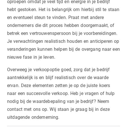
oproepen omdat je veel tijd en energie in je bedrijf
hebt gestoken. Het is belangrijk om hierbij stil te staan
en eventueel steun te vinden. Praat met andere
ondernemers die dit proces hebben doorgemaakt, of
betrek een vertrouwenspersoon bij je voorbereidingen.
Je verwachtingen realistisch houden en anticiperen op
veranderingen kunnen helpen bij de overgang naar een
nieuwe fase in je leven.
Overweeg je verkoopoptie goed, zorg dat je bedrijf
aantrekkelijk is en blijf realistisch over de waarde
ervan. Deze elementen zetten je op de juiste koers
naar een succesvolle verkoop. Heb je vragen of hulp
nodig bij de waardebepaling van je bedrijf? Neem
contact met ons op. Wij staan je graag bij in deze
uitdagende onderneming.