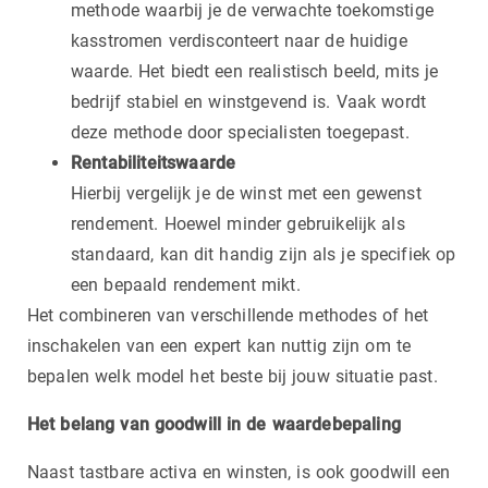
methode waarbij je de verwachte toekomstige
kasstromen verdisconteert naar de huidige
waarde. Het biedt een realistisch beeld, mits je
bedrijf stabiel en winstgevend is. Vaak wordt
deze methode door specialisten toegepast.
Rentabiliteitswaarde
Hierbij vergelijk je de winst met een gewenst
rendement. Hoewel minder gebruikelijk als
standaard, kan dit handig zijn als je specifiek op
een bepaald rendement mikt.
Het combineren van verschillende methodes of het
inschakelen van een expert kan nuttig zijn om te
bepalen welk model het beste bij jouw situatie past.
Het belang van goodwill in de waardebepaling
Naast tastbare activa en winsten, is ook goodwill een