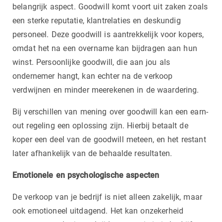
belangrijk aspect. Goodwill komt voort uit zaken zoals
een sterke reputatie, klantrelaties en deskundig
personeel. Deze goodwill is aantrekkelijk voor kopers,
omdat het na een overname kan bijdragen aan hun
winst. Persoonlijke goodwill, die aan jou als
ondernemer hangt, kan echter na de verkoop
verdwijnen en minder meerekenen in de waardering.
Bij verschillen van mening over goodwill kan een earn-
out regeling een oplossing zijn. Hierbij betaalt de
koper een deel van de goodwill meteen, en het restant
later afhankelijk van de behaalde resultaten.
Emotionele en psychologische aspecten
De verkoop van je bedrijf is niet alleen zakelijk, maar
ook emotioneel uitdagend. Het kan onzekerheid