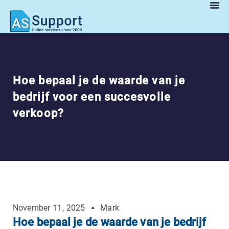
Hoe bepaal je de waarde van je
bedrijf voor een succesvolle
verkoop?
November 11, 2025
Mark
Hoe bepaal je de waarde van je bedrijf