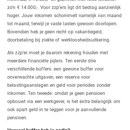
zo’n € 14.000,-. Voor zzp’ers ligt dit bedrag aanzienlijk
hoger. Jouw inkomen schommelt namelijk van maand
tot maand, terwijl je vaste lasten gewoon doorlopen.
Bovendien heb je geen recht op vakantiegeld,
doorbetaling bij ziekte of werkloosheidsuitkering.
Als zzp’er moet je daarom rekening houden met
meerdere financiële pijlers. Ten eerste drie
verschillende buffers: een gewone buffer voor
onverwachte uitgaven, een reserve voor
belastingaanslagen en geld voor periodes zonder
inkomen. Ten tweede: omdat je geen pensioen
opbouwt via een werkgever, is het extra belangrijk om
ook apart geld in te leggen voor je aanvullende
pensioen.