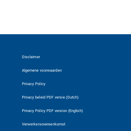
Disclaimer
Algemene voorwaarden
Privacy Policy
Privacy beleid PDF versie (Dutch)
Privacy Policy PDF version (English)
Verwerkersovereenkomst