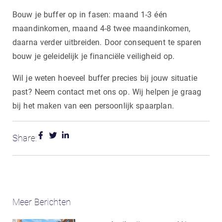
Bouw je buffer op in fasen: maand 1-3 één
maandinkomen, maand 4-8 twee maandinkomen,
daarna verder uitbreiden. Door consequent te sparen
bouw je geleidelijk je financiële veiligheid op.
Wil je weten hoeveel buffer precies bij jouw situatie
past? Neem contact met ons op. Wij helpen je graag
bij het maken van een persoonlijk spaarplan.
Share:
Meer Berichten