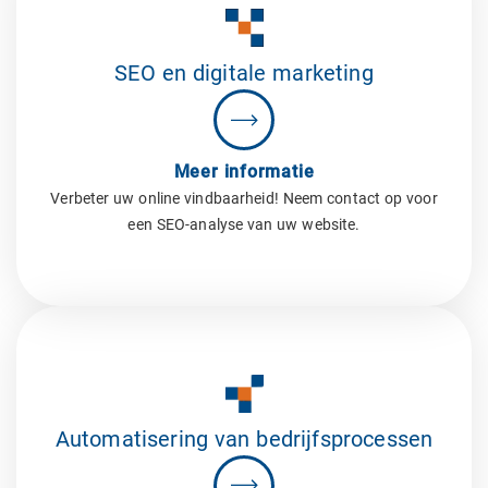
SEO en digitale marketing
Meer informatie
Verbeter uw online vindbaarheid! Neem contact op voor
een SEO-analyse van uw website.
Automatisering van bedrijfsprocessen​