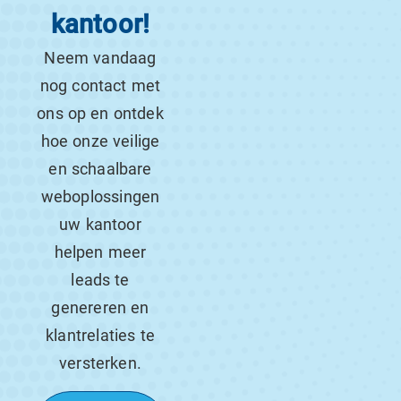
kantoor!
Neem vandaag
nog contact met
ons op en ontdek
hoe onze veilige
en schaalbare
weboplossingen
uw kantoor
helpen meer
leads te
genereren en
klantrelaties te
versterken.