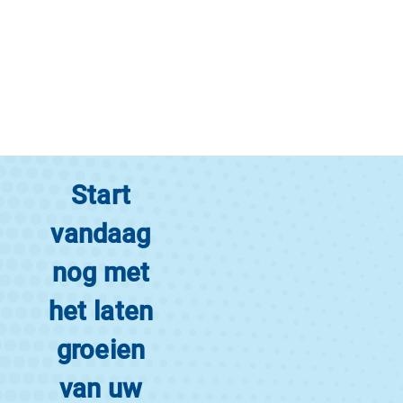
Start
vandaag
nog met
het laten
groeien
van uw