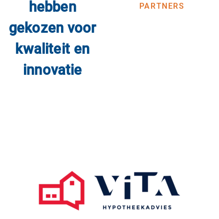
hebben
PARTNERS
gekozen voor
kwaliteit en
innovatie