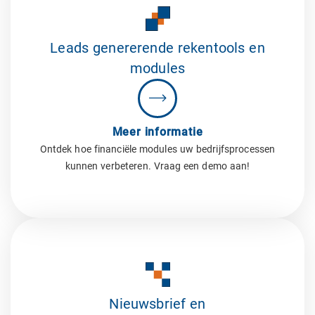
Leads genererende rekentools en
modules
Meer informatie
Ontdek hoe financiële modules uw bedrijfsprocessen
kunnen verbeteren. Vraag een demo aan!
Nieuwsbrief en