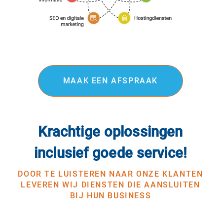
MAAK EEN AFSPRAAK
Krachtige oplossingen
inclusief goede service!
DOOR TE LUISTEREN NAAR ONZE KLANTEN
LEVEREN WIJ DIENSTEN DIE AANSLUITEN
BIJ HUN BUSINESS