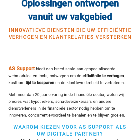
Oplossingen ontworpen
vanuit uw vakgebied
INNOVATIEVE DIENSTEN DIE UW EFFICIËNTIE
VERHOGEN EN KLANTRELATIES VERSTERKEN
AS Support
biedt een breed scala aan gespecialiseerde
webmodules en tools, ontworpen om de
efficiëntie te verhogen
,
kostbare
tijd te besparen
en de klanttevredenheid te verbeteren.
Met meer dan 20 jaar ervaring in de financiële sector, weten wij
precies wat hypothekers, schadeverzekeraars en andere
dienstverleners in de financiële sector nodig hebben om te
innoveren, concurrentievoordeel te behalen en te blijven groeien.
WAAROM KIEZEN VOOR AS SUPPORT ALS
UW DIGITALE PARTNER?