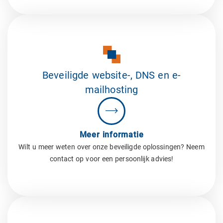
Beveiligde website-, DNS en e-
mailhosting
Meer informatie
Wilt u meer weten over onze beveiligde oplossingen? Neem
contact op voor een persoonlijk advies!