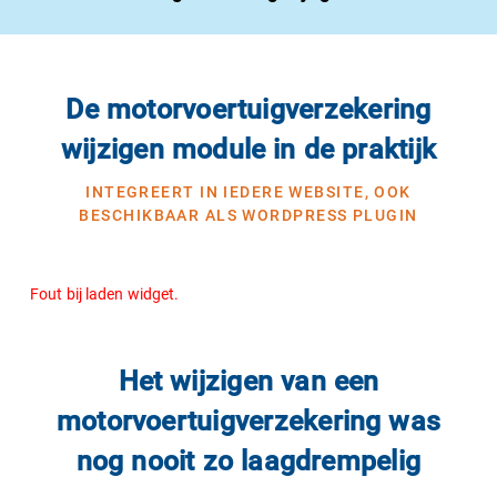
De motorvoertuigverzekering
wijzigen module in de praktijk
INTEGREERT IN IEDERE WEBSITE, OOK
BESCHIKBAAR ALS WORDPRESS PLUGIN
Fout bij laden widget.
Het wijzigen van een
motorvoertuigverzekering was
nog nooit zo laagdrempelig