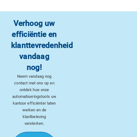
Verhoog uw
efficiëntie en
klanttevredenheid
vandaag
nog!
Neem vandaag nog
contact met ons op en
ontdek hoe onze
automatiseringstools uw
kantoor efficiënter laten
werken en de
klantbeleving
versterken.