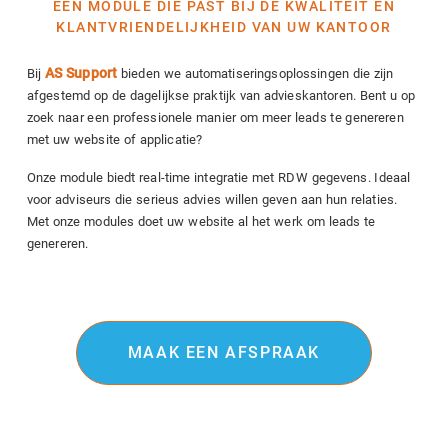
EEN MODULE DIE PAST BIJ DE KWALITEIT EN
KLANTVRIENDELIJKHEID VAN UW KANTOOR
AS Support
Bij
bieden we automatiseringsoplossingen die zijn
afgestemd op de dagelijkse praktijk van advieskantoren. Bent u op
zoek naar een professionele manier om meer leads te genereren
met uw website of applicatie?
Onze module biedt real-time integratie met RDW gegevens. Ideaal
voor adviseurs die serieus advies willen geven aan hun relaties.
Met onze modules doet uw website al het werk om leads te
genereren.
MAAK EEN AFSPRAAK