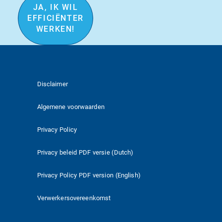
JA, IK WIL
EFFICIËNTER
WERKEN!
Disclaimer
Algemene voorwaarden
Privacy Policy
Privacy beleid PDF versie (Dutch)
Privacy Policy PDF version (English)
Verwerkersovereenkomst