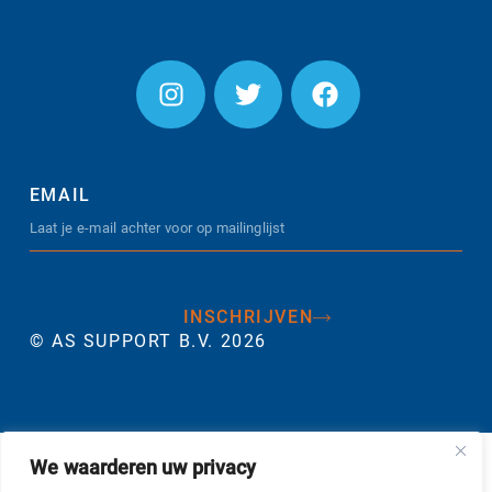
EMAIL
INSCHRIJVEN
© AS SUPPORT B.V. 2026
We waarderen uw privacy