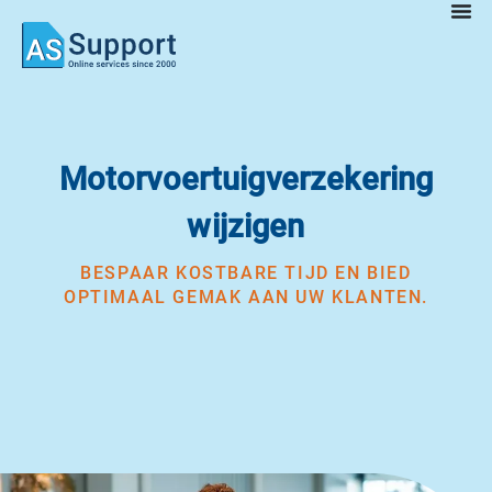
Motorvoertuigverzekering
wijzigen
BESPAAR KOSTBARE TIJD EN BIED
OPTIMAAL GEMAK AAN UW KLANTEN.