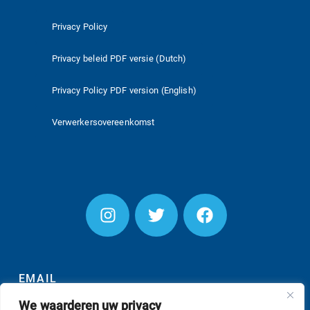
Privacy Policy
Privacy beleid PDF versie (Dutch)
Privacy Policy PDF version (English)
Verwerkersovereenkomst
EMAIL
We waarderen uw privacy