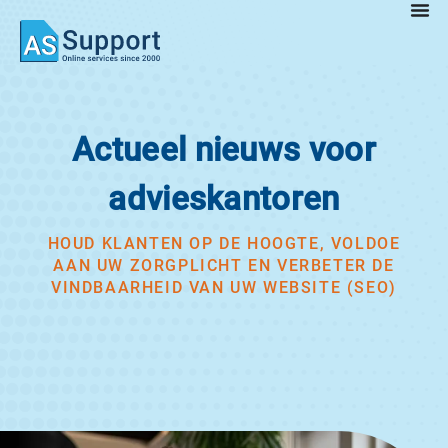
Actueel nieuws voor
advieskantoren
HOUD KLANTEN OP DE HOOGTE, VOLDOE
AAN UW ZORGPLICHT EN VERBETER DE
VINDBAARHEID VAN UW WEBSITE (SEO)