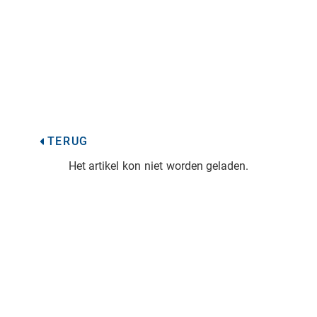
TERUG
Het artikel kon niet worden geladen.