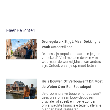
Meer Berichten
Dronegebruik Stijgt, Maar Dekking Is
Vaak Ontoereikend
Drones zijn populair, maar ben je goed
verzekerd? Veel mensen denken van
wel, maar de werkelijkheid kan anders
zijn. Ontdek waar je op moet letten.
Huis Bouwen Of Verbouwen? Dit Moet
Je Weten Over Een Bouwdepot
Je droomhuis verbouwen of bouwen?
Lees waarom een bouwdepot een
cruciale rol speelt en hoe je zonder
onverwachte financiële tegenvallers je
plannen kunt realiseren.