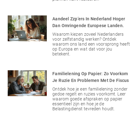
Aandeel Zzp’ers In Nederland Hoger
Dan Omringende Europese Landen.
Waarom kiezen zoveel Nederlanders
voor zelfstandig werken? Ontdek
waarom ons land een voorsprong heeft
op Europa en wat dat voor jou
betekent.
Familielening Op Papier: Zo Voorkom
Je Ruzie En Problemen Met De Fiscus
Ontdek hoe je een familielening zonder
gedoe regelt en ruzies voorkomt. Leer
waarom goede afspraken op papier
essentieel zijn en hoe je de
Belastingdienst tevreden houdt.