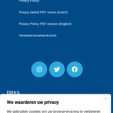
Privacy Policy
Privacy beleid PDF versie (Dutch)
Privacy Policy PDF version (English)
Verwerkersovereenkomst
EMAIL
We waarderen uw privacy
We gebruiken cookies om uw browse-ervaring te verbeteren