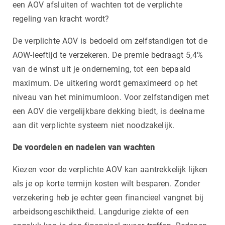
een AOV afsluiten of wachten tot de verplichte
regeling van kracht wordt?
De verplichte AOV is bedoeld om zelfstandigen tot de
AOW-leeftijd te verzekeren. De premie bedraagt 5,4%
van de winst uit je onderneming, tot een bepaald
maximum. De uitkering wordt gemaximeerd op het
niveau van het minimumloon. Voor zelfstandigen met
een AOV die vergelijkbare dekking biedt, is deelname
aan dit verplichte systeem niet noodzakelijk.
De voordelen en nadelen van wachten
Kiezen voor de verplichte AOV kan aantrekkelijk lijken
als je op korte termijn kosten wilt besparen. Zonder
verzekering heb je echter geen financieel vangnet bij
arbeidsongeschiktheid. Langdurige ziekte of een