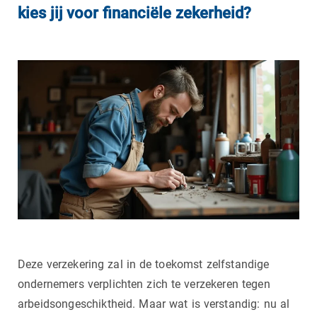
kies jij voor financiële zekerheid?
Deze verzekering zal in de toekomst zelfstandige
ondernemers verplichten zich te verzekeren tegen
arbeidsongeschiktheid. Maar wat is verstandig: nu al