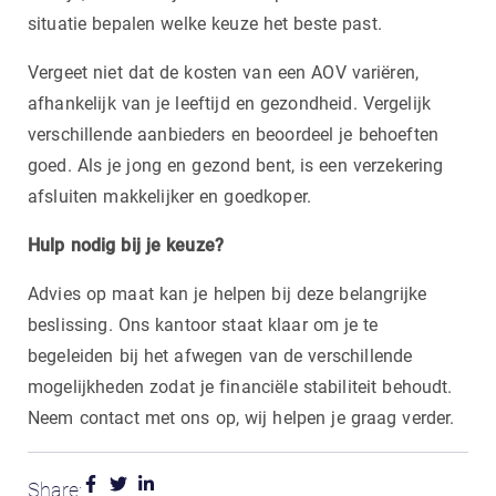
situatie bepalen welke keuze het beste past.
Vergeet niet dat de kosten van een AOV variëren,
afhankelijk van je leeftijd en gezondheid. Vergelijk
verschillende aanbieders en beoordeel je behoeften
goed. Als je jong en gezond bent, is een verzekering
afsluiten makkelijker en goedkoper.
Hulp nodig bij je keuze?
Advies op maat kan je helpen bij deze belangrijke
beslissing. Ons kantoor staat klaar om je te
begeleiden bij het afwegen van de verschillende
mogelijkheden zodat je financiële stabiliteit behoudt.
Neem contact met ons op, wij helpen je graag verder.
Share: