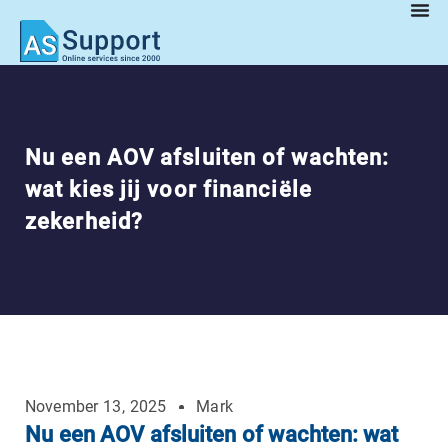
Nu een AOV afsluiten of wachten:
wat kies jij voor financiële
zekerheid?
November 13, 2025
Mark
Nu een AOV afsluiten of wachten: wat