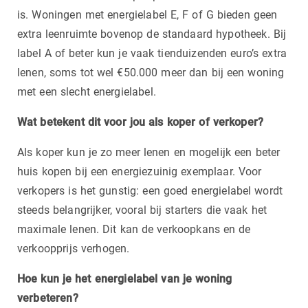
is. Woningen met energielabel E, F of G bieden geen
extra leenruimte bovenop de standaard hypotheek. Bij
label A of beter kun je vaak tienduizenden euro’s extra
lenen, soms tot wel €50.000 meer dan bij een woning
met een slecht energielabel.
Wat betekent dit voor jou als koper of verkoper?
Als koper kun je zo meer lenen en mogelijk een beter
huis kopen bij een energiezuinig exemplaar. Voor
verkopers is het gunstig: een goed energielabel wordt
steeds belangrijker, vooral bij starters die vaak het
maximale lenen. Dit kan de verkoopkans en de
verkoopprijs verhogen.
Hoe kun je het energielabel van je woning
verbeteren?