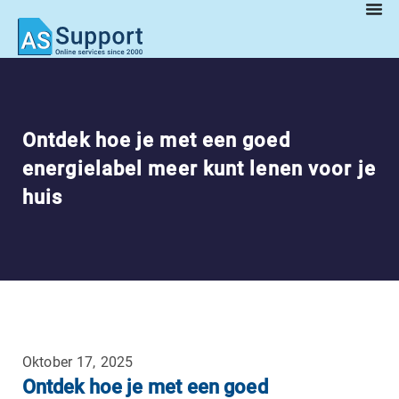
Ontdek hoe je met een goed
energielabel meer kunt lenen voor je
huis
Oktober 17, 2025
Ontdek hoe je met een goed