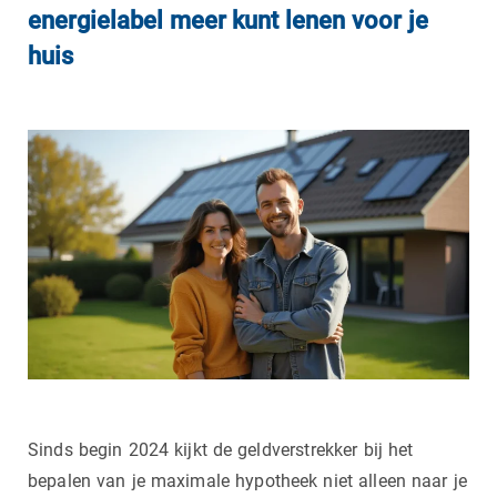
energielabel meer kunt lenen voor je
huis
Sinds begin 2024 kijkt de geldverstrekker bij het
bepalen van je maximale hypotheek niet alleen naar je