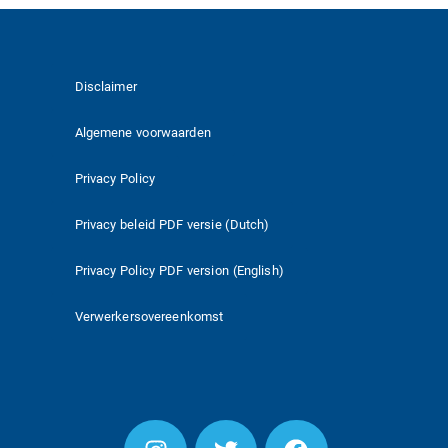
Disclaimer
Algemene voorwaarden
Privacy Policy
Privacy beleid PDF versie (Dutch)
Privacy Policy PDF version (English)
Verwerkersovereenkomst