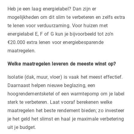
Heb je een laag energielabel? Dan zijn er
mogelijkheden om dit slim te verbeteren en zelfs extra
te lenen voor verduurzaming. Voor huizen met
energielabel E, F of G kun je bijvoorbeeld tot zo’n
€20.000 extra lenen voor energiebesparende
maatregelen.
Welke maatregelen leveren de meeste winst op?
Isolatie (dak, muur, vloer) is vaak het meest effectief.
Daarnaast helpen nieuwe beglazing, een
hoogrendementsketel of een warmtepomp om je label
sterk te verbeteren. Laat vooraf berekenen welke
maatregelen het beste rendement bieden; zo investeer
je het geld het slimst en haal je maximale verbetering
uit je budget.