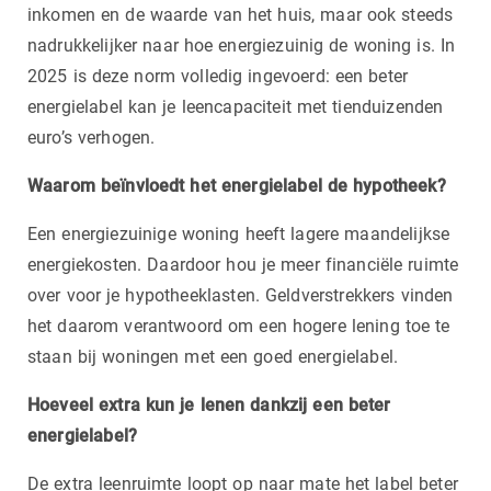
inkomen en de waarde van het huis, maar ook steeds
nadrukkelijker naar hoe energiezuinig de woning is. In
2025 is deze norm volledig ingevoerd: een beter
energielabel kan je leencapaciteit met tienduizenden
euro’s verhogen.
Waarom beïnvloedt het energielabel de hypotheek?
Een energiezuinige woning heeft lagere maandelijkse
energiekosten. Daardoor hou je meer financiële ruimte
over voor je hypotheeklasten. Geldverstrekkers vinden
het daarom verantwoord om een hogere lening toe te
staan bij woningen met een goed energielabel.
Hoeveel extra kun je lenen dankzij een beter
energielabel?
De extra leenruimte loopt op naar mate het label beter