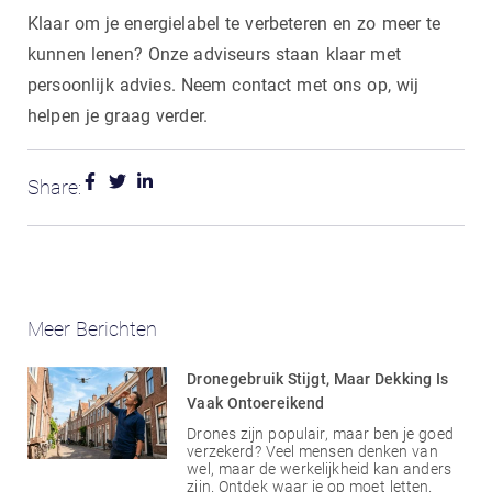
Klaar om je energielabel te verbeteren en zo meer te
kunnen lenen? Onze adviseurs staan klaar met
persoonlijk advies. Neem contact met ons op, wij
helpen je graag verder.
Share:
Meer Berichten
Dronegebruik Stijgt, Maar Dekking Is
Vaak Ontoereikend
Drones zijn populair, maar ben je goed
verzekerd? Veel mensen denken van
wel, maar de werkelijkheid kan anders
zijn. Ontdek waar je op moet letten.