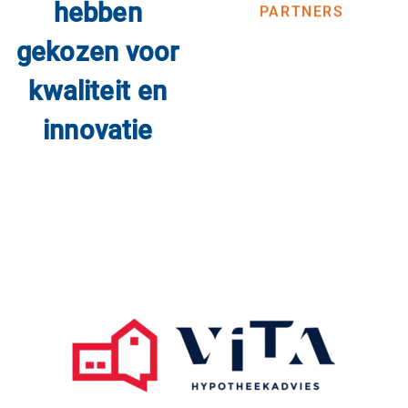
hebben
PARTNERS
gekozen voor
kwaliteit en
innovatie