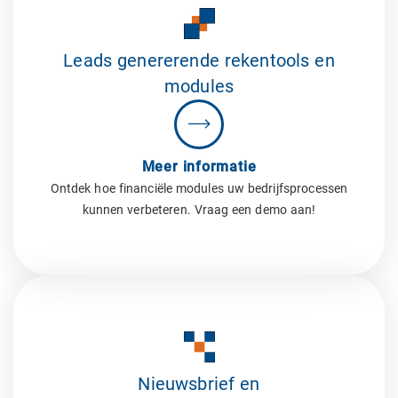
Leads genererende rekentools en
modules
Meer informatie
Ontdek hoe financiële modules uw bedrijfsprocessen
kunnen verbeteren. Vraag een demo aan!
Nieuwsbrief en