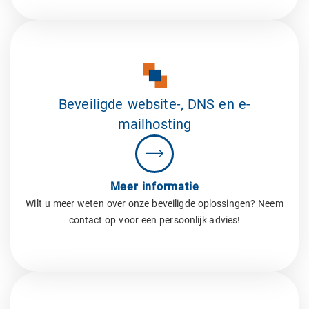
Beveiligde website-, DNS en e-
mailhosting
Meer informatie
Wilt u meer weten over onze beveiligde oplossingen? Neem
contact op voor een persoonlijk advies!