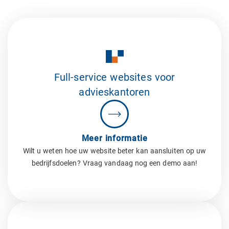
Full-service websites voor
advieskantoren
Meer informatie
Wilt u weten hoe uw website beter kan aansluiten op uw
bedrijfsdoelen? Vraag vandaag nog een demo aan!