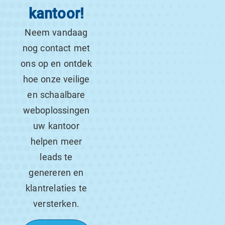
kantoor!
Neem vandaag
nog contact met
ons op en ontdek
hoe onze veilige
en schaalbare
weboplossingen
uw kantoor
helpen meer
leads te
genereren en
klantrelaties te
versterken.