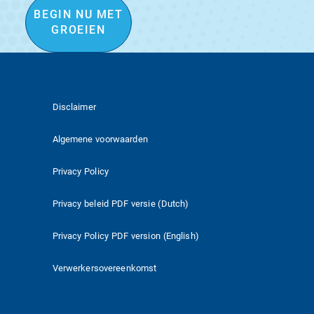
BEGIN NU MET
GROEIEN
Disclaimer
Algemene voorwaarden
Privacy Policy
Privacy beleid PDF versie (Dutch)
Privacy Policy PDF version (English)
Verwerkersovereenkomst