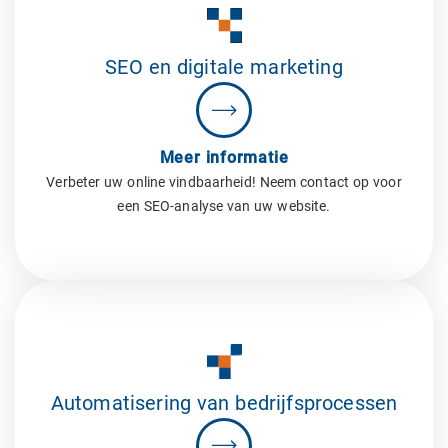
SEO en digitale marketing
Meer informatie
Verbeter uw online vindbaarheid! Neem contact op voor
een SEO-analyse van uw website.
Automatisering van bedrijfsprocessen​