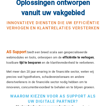
Oplossingen ontworpen
vanuit uw vakgebied
INNOVATIEVE DIENSTEN DIE UW EFFICIËNTIE
VERHOGEN EN KLANTRELATIES VERSTERKEN
AS Support
biedt een breed scala aan gespecialiseerde
webmodules en tools, ontworpen om de
efficiëntie te verhogen
,
kostbare
tijd te besparen
en de klanttevredenheid te verbeteren.
Met meer dan 20 jaar ervaring in de financiële sector, weten wij
precies wat hypothekers, schadeverzekeraars en andere
dienstverleners in de financiële sector nodig hebben om te
innoveren, concurrentievoordeel te behalen en te blijven groeien.
WAAROM KIEZEN VOOR AS SUPPORT ALS
UW DIGITALE PARTNER?