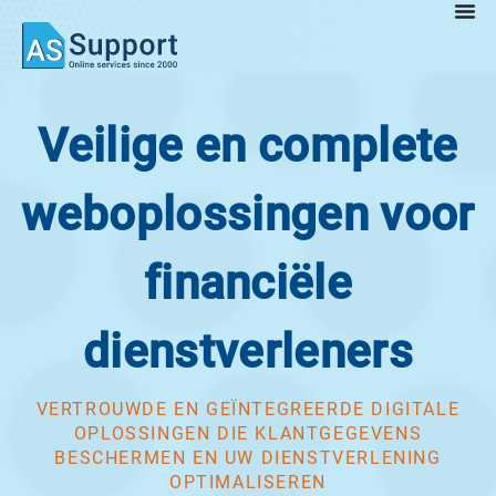
Veilige en complete
weboplossingen voor
financiële
dienstverleners
VERTROUWDE EN GEÏNTEGREERDE DIGITALE
OPLOSSINGEN DIE KLANTGEGEVENS
BESCHERMEN EN UW DIENSTVERLENING
OPTIMALISEREN