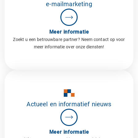
e-mailmarketing
Meer informatie
Zoekt u een betrouwbare partner? Neem contact op voor
meer informatie over onze diensten!
Actueel en informatief nieuws
Meer informatie