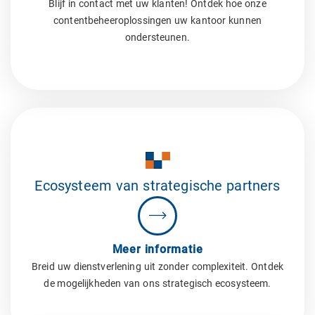
Blijf in contact met uw klanten! Ontdek hoe onze
contentbeheeroplossingen uw kantoor kunnen
ondersteunen.
Ecosysteem van strategische partners
Meer informatie
Breid uw dienstverlening uit zonder complexiteit. Ontdek
de mogelijkheden van ons strategisch ecosysteem.​