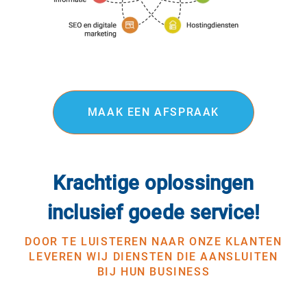
MAAK EEN AFSPRAAK
Krachtige oplossingen
inclusief goede service!
DOOR TE LUISTEREN NAAR ONZE KLANTEN
LEVEREN WIJ DIENSTEN DIE AANSLUITEN
BIJ HUN BUSINESS