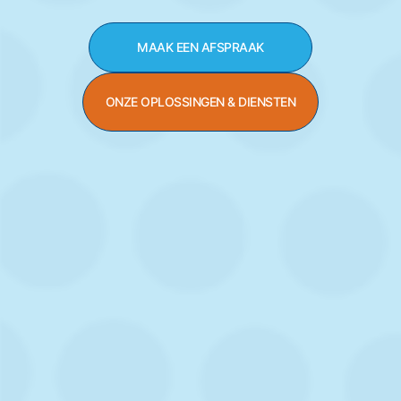
MAAK EEN AFSPRAAK
ONZE OPLOSSINGEN & DIENSTEN