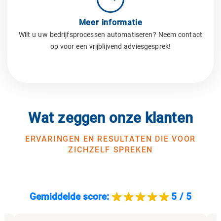
Meer informatie
Wilt u uw bedrijfsprocessen automatiseren? Neem contact
op voor een vrijblijvend adviesgesprek!
Wat zeggen onze klanten
ERVARINGEN EN RESULTATEN DIE VOOR
ZICHZELF SPREKEN
Gemiddelde score:
5 / 5