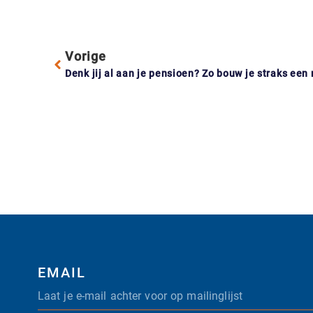
Vorige
Denk jij al aan je pensioen? Zo bouw je straks ee
EMAIL