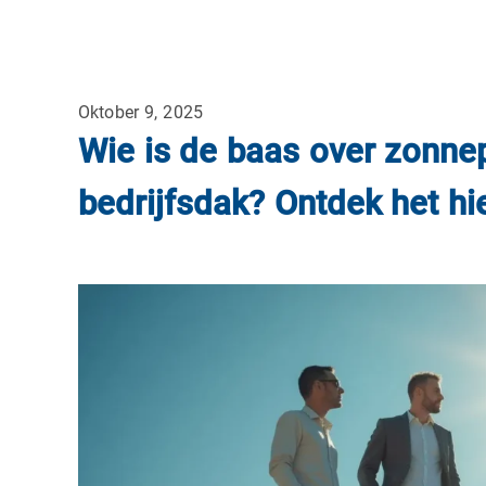
Oktober 9, 2025
Wie is de baas over zonne
bedrijfsdak? Ontdek het hie