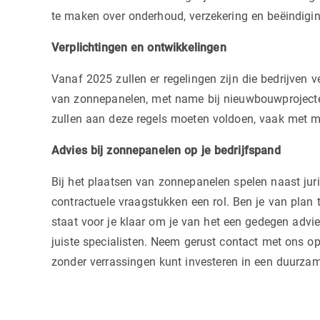
te maken over onderhoud, verzekering en beëindig
Verplichtingen en ontwikkelingen
Vanaf 2025 zullen er regelingen zijn die bedrijven 
van zonnepanelen, met name bij nieuwbouwproject
zullen aan deze regels moeten voldoen, vaak met mo
Advies bij zonnepanelen op je bedrijfspand
Bij het plaatsen van zonnepanelen spelen naast jur
contractuele vraagstukken een rol. Ben je van plan 
staat voor je klaar om je van het een gedegen advie
juiste specialisten. Neem gerust contact met ons op
zonder verrassingen kunt investeren in een duurza