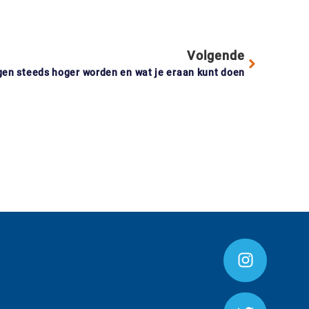
Volgende
en steeds hoger worden en wat je eraan kunt doen