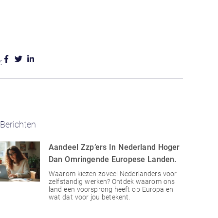
:
Berichten
Aandeel Zzp’ers In Nederland Hoger
Dan Omringende Europese Landen.
Waarom kiezen zoveel Nederlanders voor
zelfstandig werken? Ontdek waarom ons
land een voorsprong heeft op Europa en
wat dat voor jou betekent.