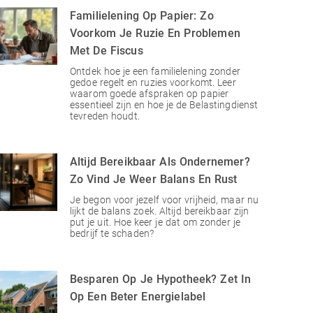
Familielening Op Papier: Zo
Voorkom Je Ruzie En Problemen
Met De Fiscus
Ontdek hoe je een familielening zonder
gedoe regelt en ruzies voorkomt. Leer
waarom goede afspraken op papier
essentieel zijn en hoe je de Belastingdienst
tevreden houdt.
Altijd Bereikbaar Als Ondernemer?
Zo Vind Je Weer Balans En Rust
Je begon voor jezelf voor vrijheid, maar nu
lijkt de balans zoek. Altijd bereikbaar zijn
put je uit. Hoe keer je dat om zonder je
bedrijf te schaden?
Besparen Op Je Hypotheek? Zet In
Op Een Beter Energielabel