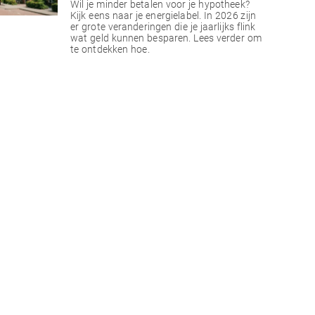
Wil je minder betalen voor je hypotheek?
Kijk eens naar je energielabel. In 2026 zijn
er grote veranderingen die je jaarlijks flink
wat geld kunnen besparen. Lees verder om
te ontdekken hoe.