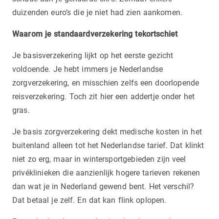
duizenden euro’s die je niet had zien aankomen.
Waarom je standaardverzekering tekortschiet
Je basisverzekering lijkt op het eerste gezicht
voldoende. Je hebt immers je Nederlandse
zorgverzekering, en misschien zelfs een doorlopende
reisverzekering. Toch zit hier een addertje onder het
gras.
Je basis zorgverzekering dekt medische kosten in het
buitenland alleen tot het Nederlandse tarief. Dat klinkt
niet zo erg, maar in wintersportgebieden zijn veel
privéklinieken die aanzienlijk hogere tarieven rekenen
dan wat je in Nederland gewend bent. Het verschil?
Dat betaal je zelf. En dat kan flink oplopen.