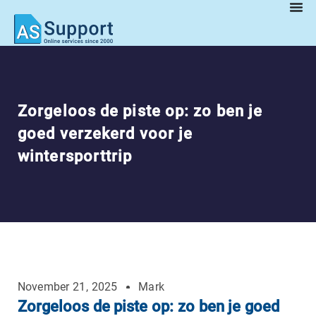
Zorgeloos de piste op: zo ben je
goed verzekerd voor je
wintersporttrip
November 21, 2025
Mark
Zorgeloos de piste op: zo ben je goed