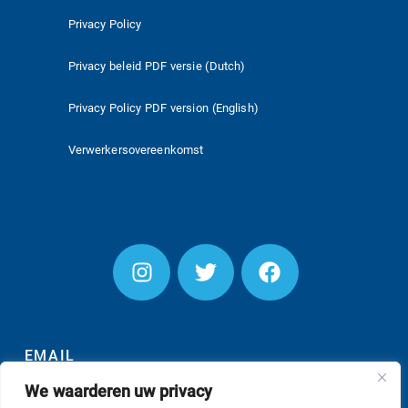
Privacy Policy
Privacy beleid PDF versie (Dutch)
Privacy Policy PDF version (English)
Verwerkersovereenkomst
EMAIL
We waarderen uw privacy