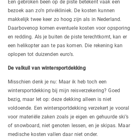
Een gebroken been op de piste betekent vaak een
bezoek aan zo’n privékliniek. De kosten kunnen
makkelijk twee keer zo hoog zijn als in Nederland.
Daarbovenop komen eventuele kosten voor opsporing
en redding. Als je buiten de piste terechtkomt, kan er
een helikopter aan te pas komen. Die rekening kan
oplopen tot duizenden euro’s.
De valkuil van wintersportdekking
Misschien denk je nu: Maar ik heb toch een
wintersportdekking bij mijn reisverzekering? Goed
bezig, maar let op: deze dekking alleen is niet
voldoende. Een wintersportdekking verzekert je vooral
voor materiële zaken zoals je eigen en gehuurde ski’s
of snowboard, niet genoten lessen, en je skipas. Maar
medische kosten vallen daar niet onder.