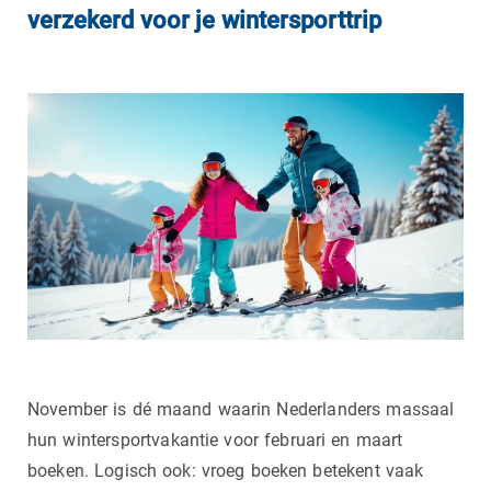
verzekerd voor je wintersporttrip
November is dé maand waarin Nederlanders massaal
hun wintersportvakantie voor februari en maart
boeken. Logisch ook: vroeg boeken betekent vaak