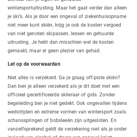
wintersportuitrusting. Maar het gaat verder dan alleen
je ski’s. Als je door een ongeval of ziekenhuisopname
niet meer kunt skiën, krijg je ook de kosten vergoed
van niet genoten skipassen, lessen en gehuurde
uitrusting. Je hebt dan misschien wel de kosten
gemaakt, maar er geen plezier van gehad.
Let op de voorwaarden
Niet alles is verzekerd. Ga je graag off-piste skiën?
Dan ben je alleen verzekerd als je dit doet met een
officieel gecertificeerde skileraar of gids. Zonder
begeleiding ben je niet gedekt. Ook ongevallen tijdens
wedstrijden en extreme vormen van wintersport zoals
schansspringen of bobsleeën zijn uitgesloten. En
vanzelfsprekend geldt de verzekering niet als je onder