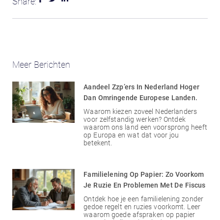
Share:
Meer Berichten
Aandeel Zzp’ers In Nederland Hoger
Dan Omringende Europese Landen.
Waarom kiezen zoveel Nederlanders
voor zelfstandig werken? Ontdek
waarom ons land een voorsprong heeft
op Europa en wat dat voor jou
betekent.
Familielening Op Papier: Zo Voorkom
Je Ruzie En Problemen Met De Fiscus
Ontdek hoe je een familielening zonder
gedoe regelt en ruzies voorkomt. Leer
waarom goede afspraken op papier