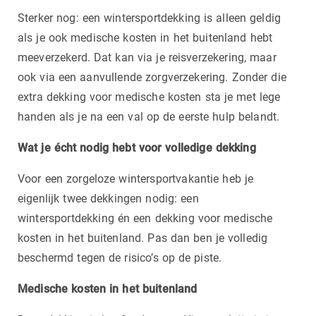
Sterker nog: een wintersportdekking is alleen geldig
als je ook medische kosten in het buitenland hebt
meeverzekerd. Dat kan via je reisverzekering, maar
ook via een aanvullende zorgverzekering. Zonder die
extra dekking voor medische kosten sta je met lege
handen als je na een val op de eerste hulp belandt.
Wat je écht nodig hebt voor volledige dekking
Voor een zorgeloze wintersportvakantie heb je
eigenlijk twee dekkingen nodig: een
wintersportdekking én een dekking voor medische
kosten in het buitenland. Pas dan ben je volledig
beschermd tegen de risico’s op de piste.
Medische kosten in het buitenland