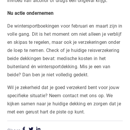
invloed van alcohol of drugs een ongeval krijgt.
Nu actie ondernemen
De wintersportboekingen voor februari en maart zijn in
volle gang. Dit is het moment om niet alleen je verblijf
en skipas te regelen, maar ook je verzekeringen onder
de loep te nemen. Check of je huidige reisverzekering
beide dekkingen bevat: medische kosten in het
buitenland én wintersportdekking. Mis je een van
beide? Dan ben je niet volledig gedekt.
Wil je zekerheid dat je goed verzekerd bent voor jouw
specifieke situatie? Neem contact met ons op. We
kijken samen naar je huidige dekking en zorgen dat je
met een gerust hart de piste op kunt.