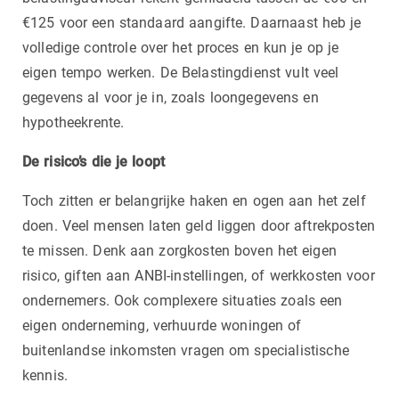
€125 voor een standaard aangifte. Daarnaast heb je
volledige controle over het proces en kun je op je
eigen tempo werken. De Belastingdienst vult veel
gegevens al voor je in, zoals loongegevens en
hypotheekrente.
De risico’s die je loopt
Toch zitten er belangrijke haken en ogen aan het zelf
doen. Veel mensen laten geld liggen door aftrekposten
te missen. Denk aan zorgkosten boven het eigen
risico, giften aan ANBI-instellingen, of werkkosten voor
ondernemers. Ook complexere situaties zoals een
eigen onderneming, verhuurde woningen of
buitenlandse inkomsten vragen om specialistische
kennis.