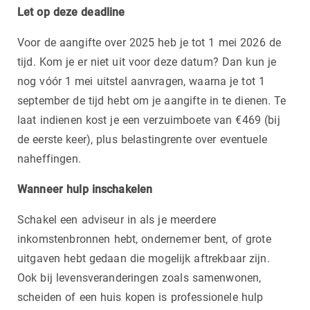
Let op deze deadline
Voor de aangifte over 2025 heb je tot 1 mei 2026 de
tijd. Kom je er niet uit voor deze datum? Dan kun je
nog vóór 1 mei uitstel aanvragen, waarna je tot 1
september de tijd hebt om je aangifte in te dienen. Te
laat indienen kost je een verzuimboete van €469 (bij
de eerste keer), plus belastingrente over eventuele
naheffingen.
Wanneer hulp inschakelen
Schakel een adviseur in als je meerdere
inkomstenbronnen hebt, ondernemer bent, of grote
uitgaven hebt gedaan die mogelijk aftrekbaar zijn.
Ook bij levensveranderingen zoals samenwonen,
scheiden of een huis kopen is professionele hulp