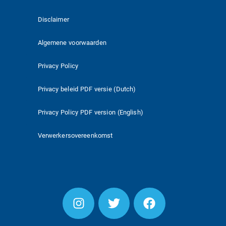
Disclaimer
Algemene voorwaarden
Privacy Policy
Privacy beleid PDF versie (Dutch)
Privacy Policy PDF version (English)
Verwerkersovereenkomst