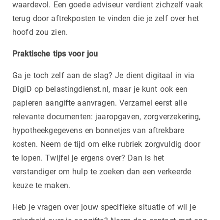
waardevol. Een goede adviseur verdient zichzelf vaak
terug door aftrekposten te vinden die je zelf over het
hoofd zou zien.
Praktische tips voor jou
Ga je toch zelf aan de slag? Je dient digitaal in via
DigiD op belastingdienst.nl, maar je kunt ook een
papieren aangifte aanvragen. Verzamel eerst alle
relevante documenten: jaaropgaven, zorgverzekering,
hypotheekgegevens en bonnetjes van aftrekbare
kosten. Neem de tijd om elke rubriek zorgvuldig door
te lopen. Twijfel je ergens over? Dan is het
verstandiger om hulp te zoeken dan een verkeerde
keuze te maken.
Heb je vragen over jouw specifieke situatie of wil je