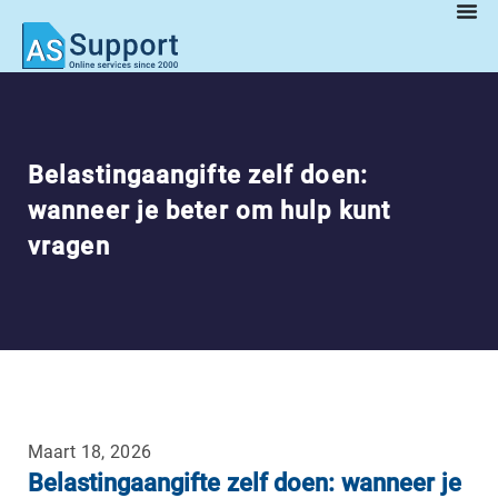
Belastingaangifte zelf doen:
wanneer je beter om hulp kunt
vragen
Maart 18, 2026
Belastingaangifte zelf doen: wanneer je