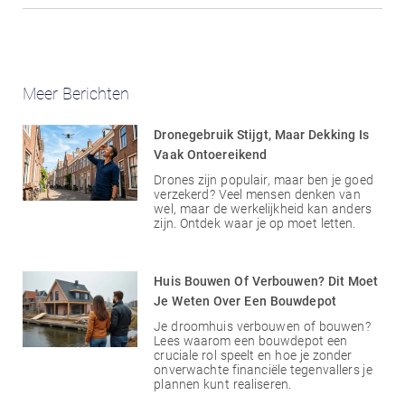
Meer Berichten
Dronegebruik Stijgt, Maar Dekking Is
Vaak Ontoereikend
Drones zijn populair, maar ben je goed
verzekerd? Veel mensen denken van
wel, maar de werkelijkheid kan anders
zijn. Ontdek waar je op moet letten.
Huis Bouwen Of Verbouwen? Dit Moet
Je Weten Over Een Bouwdepot
Je droomhuis verbouwen of bouwen?
Lees waarom een bouwdepot een
cruciale rol speelt en hoe je zonder
onverwachte financiële tegenvallers je
plannen kunt realiseren.