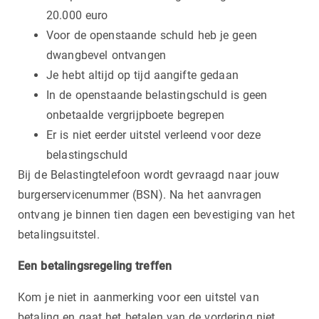
20.000 euro
Voor de openstaande schuld heb je geen
dwangbevel ontvangen
Je hebt altijd op tijd aangifte gedaan
In de openstaande belastingschuld is geen
onbetaalde vergrijpboete begrepen
Er is niet eerder uitstel verleend voor deze
belastingschuld
Bij de Belastingtelefoon wordt gevraagd naar jouw
burgerservicenummer (BSN). Na het aanvragen
ontvang je binnen tien dagen een bevestiging van het
betalingsuitstel.
Een betalingsregeling treffen
Kom je niet in aanmerking voor een uitstel van
betaling en gaat het betalen van de vordering niet