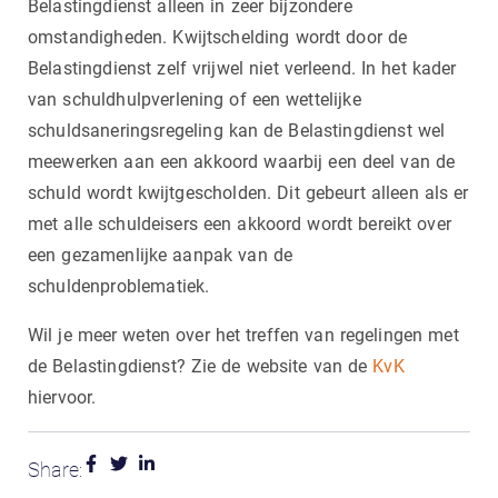
Belastingdienst alleen in zeer bijzondere
omstandigheden. Kwijtschelding wordt door de
Belastingdienst zelf vrijwel niet verleend. In het kader
van schuldhulpverlening of een wettelijke
schuldsaneringsregeling kan de Belastingdienst wel
meewerken aan een akkoord waarbij een deel van de
schuld wordt kwijtgescholden. Dit gebeurt alleen als er
met alle schuldeisers een akkoord wordt bereikt over
een gezamenlijke aanpak van de
schuldenproblematiek.
Wil je meer weten over het treffen van regelingen met
de Belastingdienst? Zie de website van de
KvK
hiervoor.
Share: