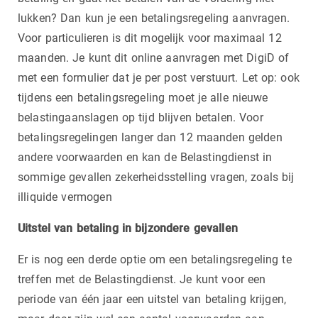
lukken? Dan kun je een betalingsregeling aanvragen.
Voor particulieren is dit mogelijk voor maximaal 12
maanden. Je kunt dit online aanvragen met DigiD of
met een formulier dat je per post verstuurt. Let op: ook
tijdens een betalingsregeling moet je alle nieuwe
belastingaanslagen op tijd blijven betalen. Voor
betalingsregelingen langer dan 12 maanden gelden
andere voorwaarden en kan de Belastingdienst in
sommige gevallen zekerheidsstelling vragen, zoals bij
illiquide vermogen
Uitstel van betaling in bijzondere gevallen
Er is nog een derde optie om een betalingsregeling te
treffen met de Belastingdienst. Je kunt voor een
periode van één jaar een uitstel van betaling krijgen,