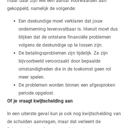
maar daar zijn wel een aantal voorwaarden aan
gekoppeld, namelijk de volgende:
Een deskundige moet verklaren dat jouw
onderneming levensvatbaar is. Hieruit moet dus
blijken dat de ontstane financiële problemen
volgens de deskundige op te lossen zijn.
De betalingsproblemen zijn tijdelijk. Ze zijn
bijvoorbeeld veroorzaakt door bepaalde
omstandigheden die in de toekomst geen rol
meer spelen.
De problemen worden binnen een afgesproken
periode opgelost.
Of je vraagt kwijtschelding aan
In een uiterste geval kun je ook nog kwijtschelding van
de schulden aanvragen, maar dat verleent de