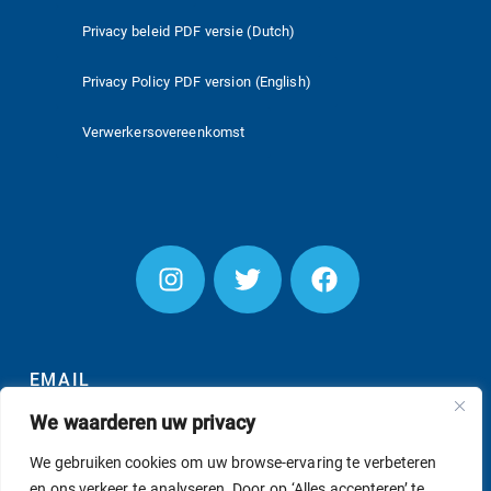
Privacy beleid PDF versie (Dutch)
Privacy Policy PDF version (English)
Verwerkersovereenkomst
EMAIL
We waarderen uw privacy
We gebruiken cookies om uw browse-ervaring te verbeteren
en ons verkeer te analyseren. Door op ‘Alles accepteren’ te