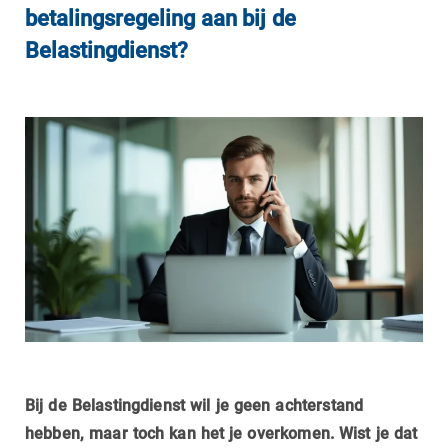
betalingsregeling aan bij de
Belastingdienst?
Bij de Belastingdienst wil je geen achterstand
hebben, maar toch kan het je overkomen. Wist je dat