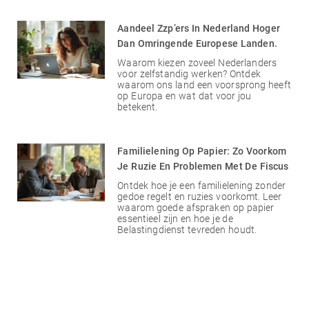
Aandeel Zzp’ers In Nederland Hoger
Dan Omringende Europese Landen.
Waarom kiezen zoveel Nederlanders
voor zelfstandig werken? Ontdek
waarom ons land een voorsprong heeft
op Europa en wat dat voor jou
betekent.
Familielening Op Papier: Zo Voorkom
Je Ruzie En Problemen Met De Fiscus
Ontdek hoe je een familielening zonder
gedoe regelt en ruzies voorkomt. Leer
waarom goede afspraken op papier
essentieel zijn en hoe je de
Belastingdienst tevreden houdt.