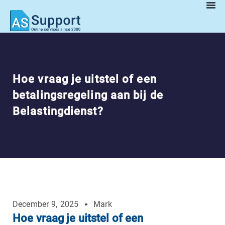
Hoe vraag je uitstel of een
betalingsregeling aan bij de
Belastingdienst?
December 9, 2025
Mark
Hoe vraag je uitstel of een