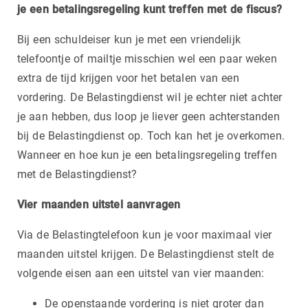
je een betalingsregeling kunt treffen met de fiscus?
Bij een schuldeiser kun je met een vriendelijk
telefoontje of mailtje misschien wel een paar weken
extra de tijd krijgen voor het betalen van een
vordering. De Belastingdienst wil je echter niet achter
je aan hebben, dus loop je liever geen achterstanden
bij de Belastingdienst op. Toch kan het je overkomen.
Wanneer en hoe kun je een betalingsregeling treffen
met de Belastingdienst?
Vier maanden uitstel aanvragen
Via de Belastingtelefoon kun je voor maximaal vier
maanden uitstel krijgen. De Belastingdienst stelt de
volgende eisen aan een uitstel van vier maanden:
De openstaande vordering is niet groter dan