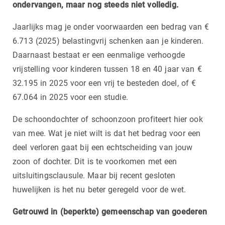
ondervangen, maar nog steeds niet volledig.
Jaarlijks mag je onder voorwaarden een bedrag van €
6.713 (2025) belastingvrij schenken aan je kinderen.
Daarnaast bestaat er een eenmalige verhoogde
vrijstelling voor kinderen tussen 18 en 40 jaar van €
32.195 in 2025 voor een vrij te besteden doel, of €
67.064 in 2025 voor een studie.
De schoondochter of schoonzoon profiteert hier ook
van mee. Wat je niet wilt is dat het bedrag voor een
deel verloren gaat bij een echtscheiding van jouw
zoon of dochter. Dit is te voorkomen met een
uitsluitingsclausule. Maar bij recent gesloten
huwelijken is het nu beter geregeld voor de wet.
Getrouwd in (beperkte) gemeenschap van goederen