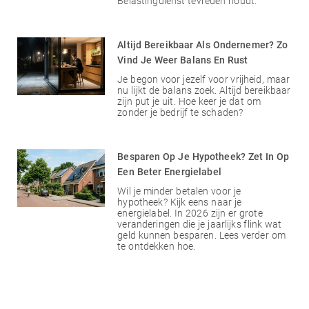
Belastingdienst tevreden houdt.
Altijd Bereikbaar Als Ondernemer? Zo
Vind Je Weer Balans En Rust
Je begon voor jezelf voor vrijheid, maar
nu lijkt de balans zoek. Altijd bereikbaar
zijn put je uit. Hoe keer je dat om
zonder je bedrijf te schaden?
Besparen Op Je Hypotheek? Zet In Op
Een Beter Energielabel
Wil je minder betalen voor je
hypotheek? Kijk eens naar je
energielabel. In 2026 zijn er grote
veranderingen die je jaarlijks flink wat
geld kunnen besparen. Lees verder om
te ontdekken hoe.