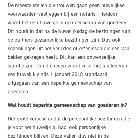
De meeste stellen die trouwen gaan geen huwelijkse
voorwaarden vastleggen bij een notaris. Hierdoor
wordt het een huwelijk in gemeenschap van goederen.
Dit houdt in dat na de huwelijksdag de bezittingen van
de partners gezamenlijke bezittingen zijn. Dus ook
schenkingen uit het verleden of erfenissen die een van
beiden gekregen heeft. Dit kan een onwenselijke
situatie zijn. Om die reden wordt er bij het sluiten van
een huwelijk sinds 1 januari 2018 standaard
uitgegaan van een beperkte gemeenschap van
goederen.
Wat houdt beperkte gemeenschap van goederen in?
Het grote verschil is dat de persoonlijke bezittingen die
je voor het huwelijk al had, ook persoonlijke
bezittingen blijven. Deze vallen dus niet in de