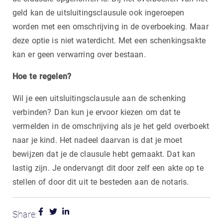
geld kan de uitsluitingsclausule ook ingeroepen
worden met een omschrijving in de overboeking. Maar
deze optie is niet waterdicht. Met een schenkingsakte
kan er geen verwarring over bestaan.
Hoe te regelen?
Wil je een uitsluitingsclausule aan de schenking
verbinden? Dan kun je ervoor kiezen om dat te
vermelden in de omschrijving als je het geld overboekt
naar je kind. Het nadeel daarvan is dat je moet
bewijzen dat je de clausule hebt gemaakt. Dat kan
lastig zijn. Je ondervangt dit door zelf een akte op te
stellen of door dit uit te besteden aan de notaris.
Share: