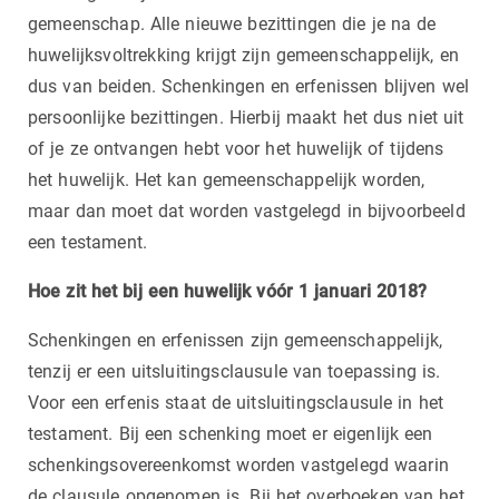
gemeenschap. Alle nieuwe bezittingen die je na de
huwelijksvoltrekking krijgt zijn gemeenschappelijk, en
dus van beiden. Schenkingen en erfenissen blijven wel
persoonlijke bezittingen. Hierbij maakt het dus niet uit
of je ze ontvangen hebt voor het huwelijk of tijdens
het huwelijk. Het kan gemeenschappelijk worden,
maar dan moet dat worden vastgelegd in bijvoorbeeld
een testament.
Hoe zit het bij een huwelijk vóór 1 januari 2018?
Schenkingen en erfenissen zijn gemeenschappelijk,
tenzij er een uitsluitingsclausule van toepassing is.
Voor een erfenis staat de uitsluitingsclausule in het
testament. Bij een schenking moet er eigenlijk een
schenkingsovereenkomst worden vastgelegd waarin
de clausule opgenomen is. Bij het overboeken van het