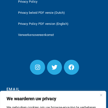
Privacy Policy
Privacy beleid PDF versie (Dutch)
Privacy Policy PDF version (English)
Verwerkersovereenkomst
EMAIL
We waarderen uw privacy
We gebruiken cookies om uw browse-ervaring te verbeteren