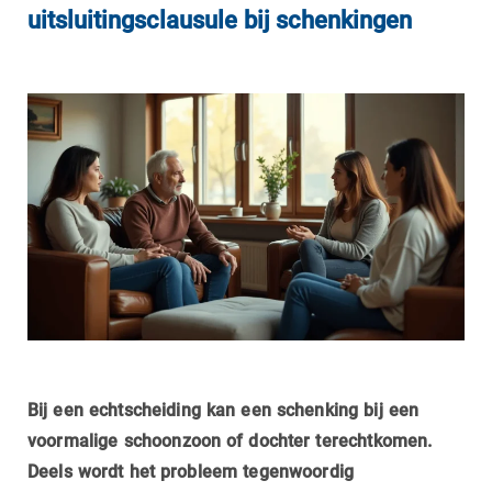
uitsluitingsclausule bij schenkingen
Bij een echtscheiding kan een schenking bij een
voormalige schoonzoon of dochter terechtkomen.
Deels wordt het probleem tegenwoordig