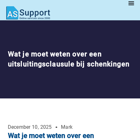
Wat je moet weten over een
uitsluitingsclausule bij schenkingen
December 10, 2025
Mark
Wat je moet weten over een