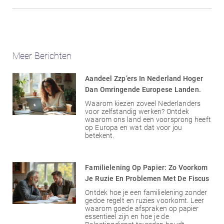
Meer Berichten
Aandeel Zzp’ers In Nederland Hoger
Dan Omringende Europese Landen.
Waarom kiezen zoveel Nederlanders
voor zelfstandig werken? Ontdek
waarom ons land een voorsprong heeft
op Europa en wat dat voor jou
betekent.
Familielening Op Papier: Zo Voorkom
Je Ruzie En Problemen Met De Fiscus
Ontdek hoe je een familielening zonder
gedoe regelt en ruzies voorkomt. Leer
waarom goede afspraken op papier
essentieel zijn en hoe je de