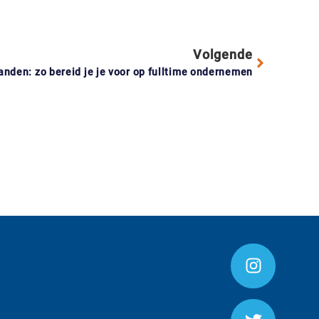
Volgende
anden: zo bereid je je voor op fulltime ondernemen