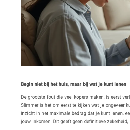
Begin niet bij het huis, maar bij wat je kunt lenen
De grootste fout die veel kopers maken, is eerst ve
Slimmer is het om eerst te kijken wat je ongeveer k
inzicht in het maximale bedrag dat je kunt lenen, e
jouw inkomen. Dit geeft geen definitieve zekerheid, 