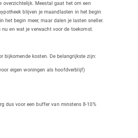
 overzichtelijk. Meestal gaat het om een
 hypotheek blijven je maandlasten in het begin
 in het begin meer, maar dalen je lasten sneller.
n nu en wat je verwacht voor de toekomst.
r bijkomende kosten. De belangrijkste zijn:
voor eigen woningen als hoofdverblijf)
org dus voor een buffer van minstens 8-10%