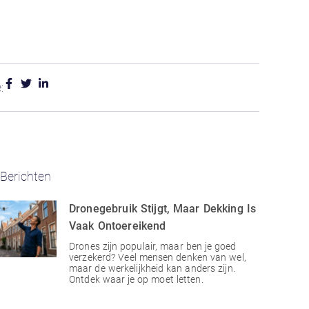
:
Berichten
Dronegebruik Stijgt, Maar Dekking Is
Vaak Ontoereikend
Drones zijn populair, maar ben je goed
verzekerd? Veel mensen denken van wel,
maar de werkelijkheid kan anders zijn.
Ontdek waar je op moet letten.