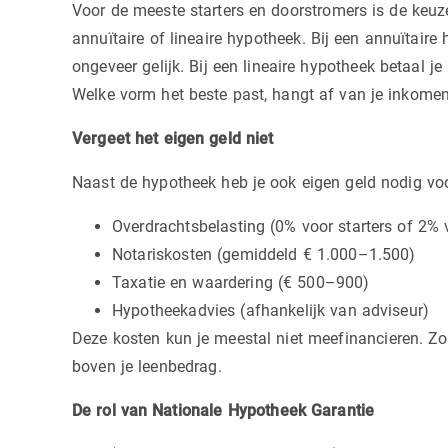
Voor de meeste starters en doorstromers is de keuze
annuïtaire of lineaire hypotheek. Bij een annuïtaire
ongeveer gelijk. Bij een lineaire hypotheek betaal je
Welke vorm het beste past, hangt af van je inkome
Vergeet het eigen geld niet
Naast de hypotheek heb je ook eigen geld nodig voo
Overdrachtsbelasting (0% voor starters of 2% 
Notariskosten (gemiddeld € 1.000–1.500)
Taxatie en waardering (€ 500–900)
Hypotheekadvies (afhankelijk van adviseur)
Deze kosten kun je meestal niet meefinancieren. Z
boven je leenbedrag.
De rol van Nationale Hypotheek Garantie