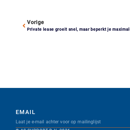
Vorige
Private lease groeit snel, maar beperkt je maxim
EMAIL