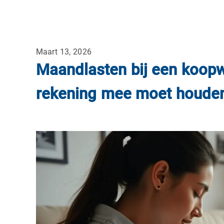
Maart 13, 2026
Maandlasten bij een koopw
rekening mee moet houde