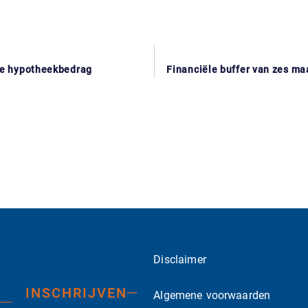
ale hypotheekbedrag
Financiële buffer van zes ma
Disclaimer
INSCHRIJVEN
Algemene voorwaarden