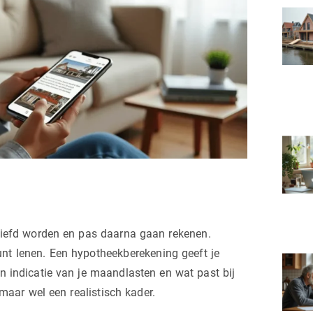
rliefd worden en pas daarna gaan rekenen.
unt lenen. Een hypotheekberekening geeft je
en indicatie van je maandlasten en wat past bij
maar wel een realistisch kader.