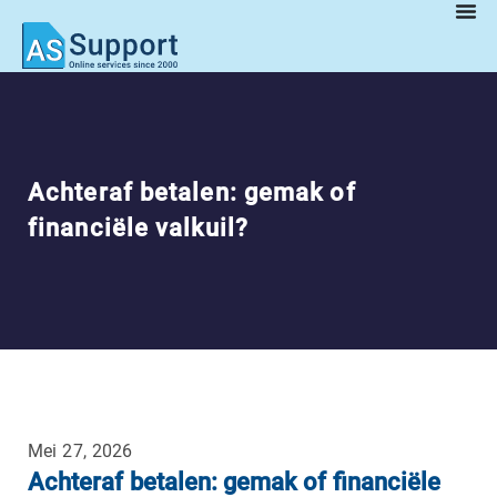
Achteraf betalen: gemak of
financiële valkuil?
Mei 27, 2026
Achteraf betalen: gemak of financiële