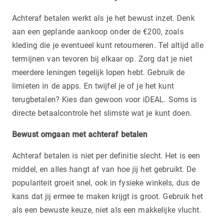
Achteraf betalen werkt als je het bewust inzet. Denk
aan een geplande aankoop onder de €200, zoals
kleding die je eventueel kunt retourneren. Tel altijd alle
termijnen van tevoren bij elkaar op. Zorg dat je niet
meerdere leningen tegelijk lopen hebt. Gebruik de
limieten in de apps. En twijfel je of je het kunt
terugbetalen? Kies dan gewoon voor iDEAL. Soms is
directe betaalcontrole het slimste wat je kunt doen.
Bewust omgaan met achteraf betalen
Achteraf betalen is niet per definitie slecht. Het is een
middel, en alles hangt af van hoe jij het gebruikt. De
populariteit groeit snel, ook in fysieke winkels, dus de
kans dat jij ermee te maken krijgt is groot. Gebruik het
als een bewuste keuze, niet als een makkelijke vlucht.