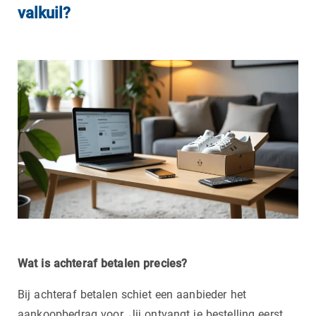
valkuil?
Wat is achteraf betalen precies?
Bij achteraf betalen schiet een aanbieder het
aankoopbedrag voor. Jij ontvangt je bestelling eerst,