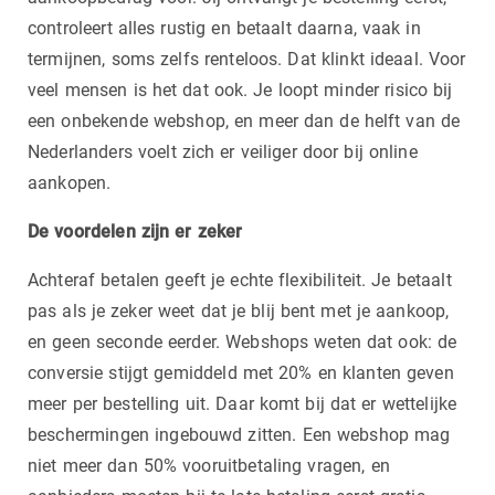
controleert alles rustig en betaalt daarna, vaak in
termijnen, soms zelfs renteloos. Dat klinkt ideaal. Voor
veel mensen is het dat ook. Je loopt minder risico bij
een onbekende webshop, en meer dan de helft van de
Nederlanders voelt zich er veiliger door bij online
aankopen.
De voordelen zijn er zeker
Achteraf betalen geeft je echte flexibiliteit. Je betaalt
pas als je zeker weet dat je blij bent met je aankoop,
en geen seconde eerder. Webshops weten dat ook: de
conversie stijgt gemiddeld met 20% en klanten geven
meer per bestelling uit. Daar komt bij dat er wettelijke
beschermingen ingebouwd zitten. Een webshop mag
niet meer dan 50% vooruitbetaling vragen, en