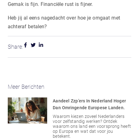
Gemak is fijn. Financiële rust is fijner.
Heb jij al eens nagedacht over hoe je omgaat met
achteraf betalen?
Share:
Meer Berichten
Aandeel Zzp’ers In Nederland Hoger
Dan Omringende Europese Landen.
Waarom kiezen zoveel Nederlanders
voor zelfstandig werken? Ontdek
waarom ons land een voorsprong heeft
op Europa en wat dat voor jou
betekent.