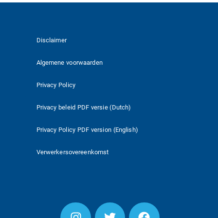
Disclaimer
Algemene voorwaarden
Privacy Policy
Privacy beleid PDF versie (Dutch)
Privacy Policy PDF version (English)
Verwerkersovereenkomst