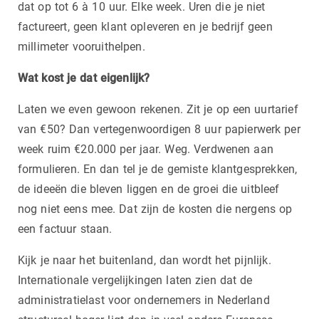
dat op tot 6 à 10 uur. Elke week. Uren die je niet
factureert, geen klant opleveren en je bedrijf geen
millimeter vooruithelpen.
Wat kost je dat eigenlijk?
Laten we even gewoon rekenen. Zit je op een uurtarief
van €50? Dan vertegenwoordigen 8 uur papierwerk per
week ruim €20.000 per jaar. Weg. Verdwenen aan
formulieren. En dan tel je de gemiste klantgesprekken,
de ideeën die bleven liggen en de groei die uitbleef
nog niet eens mee. Dat zijn de kosten die nergens op
een factuur staan.
Kijk je naar het buitenland, dan wordt het pijnlijk.
Internationale vergelijkingen laten zien dat de
administratielast voor ondernemers in Nederland