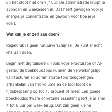
En het stopt niet om vijf uur. De administratie kruipt je
avonden en weekenden in. Dat heeft gevolgen voor je
energie, je concentratie, en gewoon voor hoe je je
voelt.
Wat kun je er zelf aan doen?
Regeldruk is geen natuurverschijnsel. Je kunt er echt
iets aan doen.
Begin met digitaliseren. Tools voor e-facturatie of AI-
gestuurde boekhoudapps kunnen de verwerkingstijd
van facturen en administratie fors terugbrengen,
afhankelijk van het volume en de tool loopt de
tijdsbesparing op tot 75 procent of meer. Een goede
boekhoudsoftware of virtuele assistent geeft je al snel
4 tot 6 uur per week terug. Dat zijn geen kleine