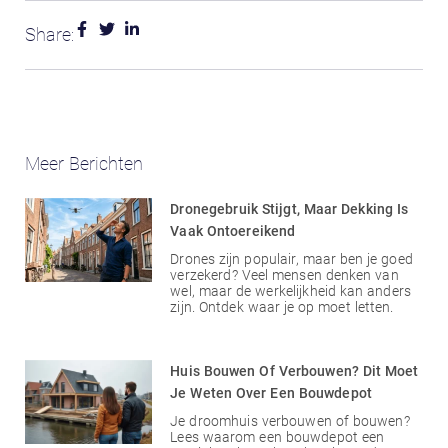
Share:
Meer Berichten
Dronegebruik Stijgt, Maar Dekking Is
Vaak Ontoereikend
Drones zijn populair, maar ben je goed
verzekerd? Veel mensen denken van
wel, maar de werkelijkheid kan anders
zijn. Ontdek waar je op moet letten.
Huis Bouwen Of Verbouwen? Dit Moet
Je Weten Over Een Bouwdepot
Je droomhuis verbouwen of bouwen?
Lees waarom een bouwdepot een