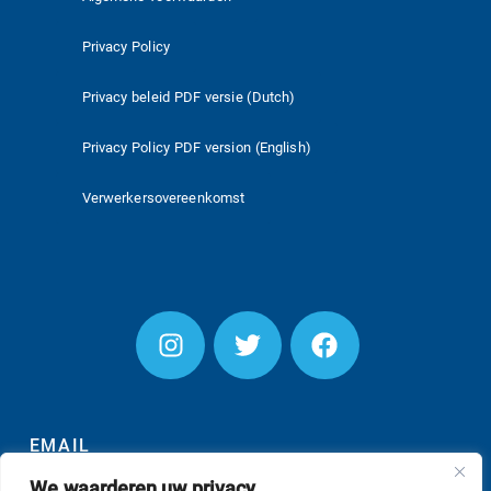
Privacy Policy
Privacy beleid PDF versie (Dutch)
Privacy Policy PDF version (English)
Verwerkersovereenkomst
EMAIL
We waarderen uw privacy