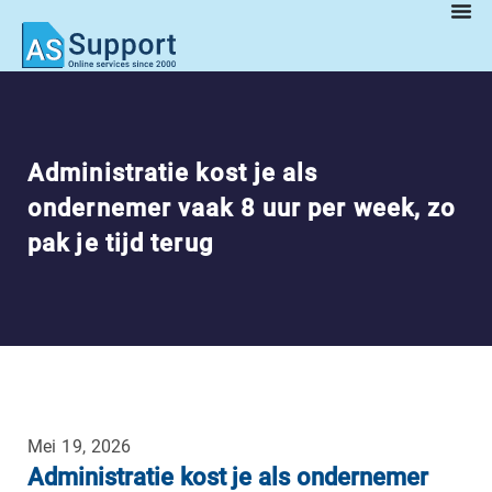
Administratie kost je als
ondernemer vaak 8 uur per week, zo
pak je tijd terug
Mei 19, 2026
Administratie kost je als ondernemer