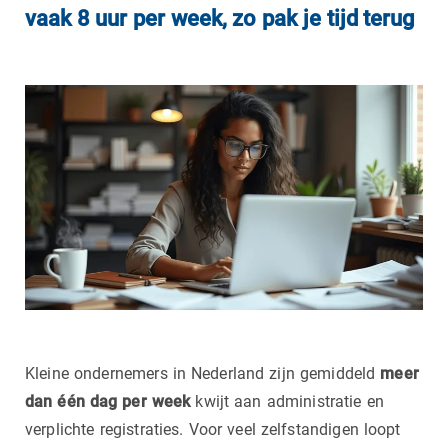
vaak 8 uur per week, zo pak je tijd terug
Kleine ondernemers in Nederland zijn gemiddeld
meer
dan één dag per week
kwijt aan administratie en
verplichte registraties. Voor veel zelfstandigen loopt