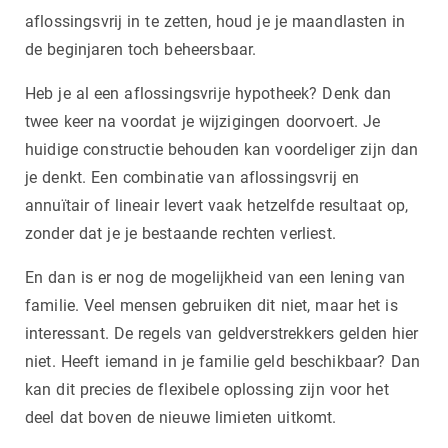
aflossingsvrij in te zetten, houd je je maandlasten in
de beginjaren toch beheersbaar.
Heb je al een aflossingsvrije hypotheek? Denk dan
twee keer na voordat je wijzigingen doorvoert. Je
huidige constructie behouden kan voordeliger zijn dan
je denkt. Een combinatie van aflossingsvrij en
annuïtair of lineair levert vaak hetzelfde resultaat op,
zonder dat je je bestaande rechten verliest.
En dan is er nog de mogelijkheid van een lening van
familie. Veel mensen gebruiken dit niet, maar het is
interessant. De regels van geldverstrekkers gelden hier
niet. Heeft iemand in je familie geld beschikbaar? Dan
kan dit precies de flexibele oplossing zijn voor het
deel dat boven de nieuwe limieten uitkomt.