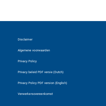
Disclaimer
Algemene voorwaarden
Privacy Policy
Privacy beleid PDF versie (Dutch)
Privacy Policy PDF version (English)
Verwerkersovereenkomst