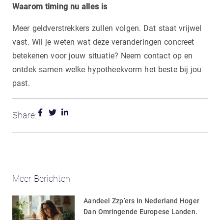
Waarom timing nu alles is
Meer geldverstrekkers zullen volgen. Dat staat vrijwel
vast. Wil je weten wat deze veranderingen concreet
betekenen voor jouw situatie? Neem contact op en
ontdek samen welke hypotheekvorm het beste bij jou
past.
Share:
Meer Berichten
Aandeel Zzp’ers In Nederland Hoger
Dan Omringende Europese Landen.