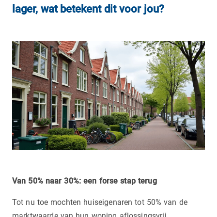
lager, wat betekent dit voor jou?
Van 50% naar 30%: een forse stap terug
Tot nu toe mochten huiseigenaren tot 50% van de
marktwaarde van hun woning aflossingsvrij