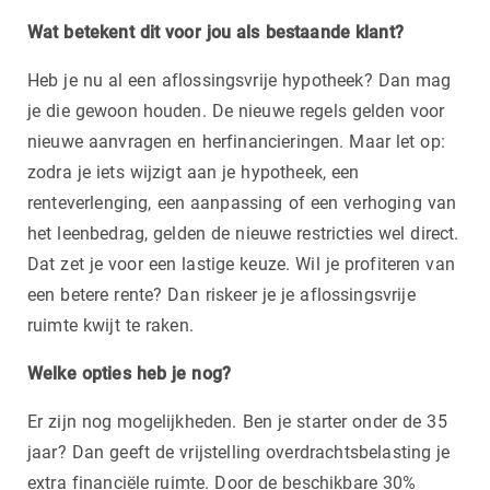
Wat betekent dit voor jou als bestaande klant?
Heb je nu al een aflossingsvrije hypotheek? Dan mag
je die gewoon houden. De nieuwe regels gelden voor
nieuwe aanvragen en herfinancieringen. Maar let op:
zodra je iets wijzigt aan je hypotheek, een
renteverlenging, een aanpassing of een verhoging van
het leenbedrag, gelden de nieuwe restricties wel direct.
Dat zet je voor een lastige keuze. Wil je profiteren van
een betere rente? Dan riskeer je je aflossingsvrije
ruimte kwijt te raken.
Welke opties heb je nog?
Er zijn nog mogelijkheden. Ben je starter onder de 35
jaar? Dan geeft de vrijstelling overdrachtsbelasting je
extra financiële ruimte. Door de beschikbare 30%