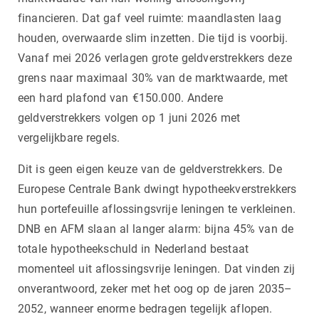
financieren. Dat gaf veel ruimte: maandlasten laag
houden, overwaarde slim inzetten. Die tijd is voorbij.
Vanaf mei 2026 verlagen grote geldverstrekkers deze
grens naar maximaal 30% van de marktwaarde, met
een hard plafond van €150.000. Andere
geldverstrekkers volgen op 1 juni 2026 met
vergelijkbare regels.
Dit is geen eigen keuze van de geldverstrekkers. De
Europese Centrale Bank dwingt hypotheekverstrekkers
hun portefeuille aflossingsvrije leningen te verkleinen.
DNB en AFM slaan al langer alarm: bijna 45% van de
totale hypotheekschuld in Nederland bestaat
momenteel uit aflossingsvrije leningen. Dat vinden zij
onverantwoord, zeker met het oog op de jaren 2035–
2052, wanneer enorme bedragen tegelijk aflopen.