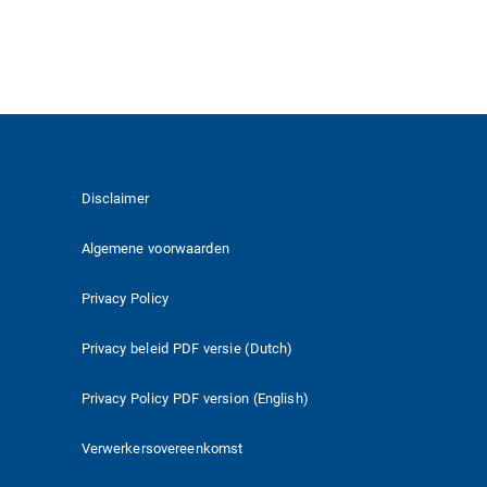
Disclaimer
Algemene voorwaarden
Privacy Policy
Privacy beleid PDF versie (Dutch)
Privacy Policy PDF version (English)
Verwerkersovereenkomst