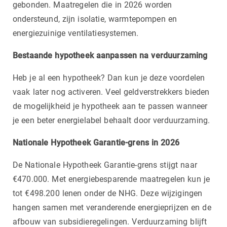
gebonden. Maatregelen die in 2026 worden
ondersteund, zijn isolatie, warmtepompen en
energiezuinige ventilatiesystemen.
Bestaande hypotheek aanpassen na verduurzaming
Heb je al een hypotheek? Dan kun je deze voordelen
vaak later nog activeren. Veel geldverstrekkers bieden
de mogelijkheid je hypotheek aan te passen wanneer
je een beter energielabel behaalt door verduurzaming.
Nationale Hypotheek Garantie-grens in 2026
De Nationale Hypotheek Garantie-grens stijgt naar
€470.000. Met energiebesparende maatregelen kun je
tot €498.200 lenen onder de NHG. Deze wijzigingen
hangen samen met veranderende energieprijzen en de
afbouw van subsidieregelingen. Verduurzaming blijft