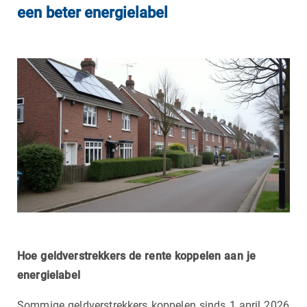
een beter energielabel
Hoe geldverstrekkers de rente koppelen aan je
energielabel
Sommige geldverstrekkers koppelen sinds 1 april 2026