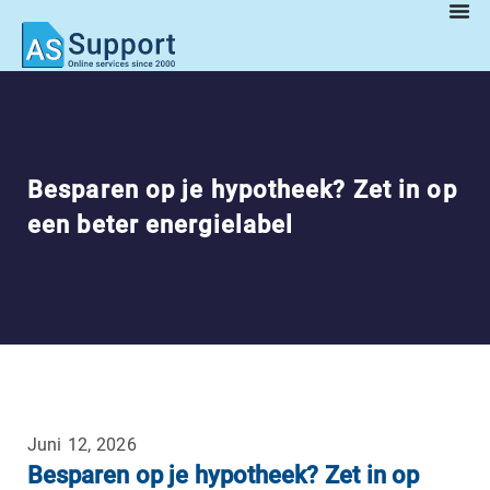
Besparen op je hypotheek? Zet in op
een beter energielabel
Juni 12, 2026
Besparen op je hypotheek? Zet in op