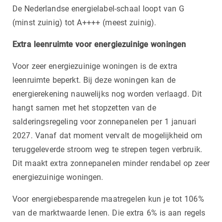
De Nederlandse energielabel-schaal loopt van G
(minst zuinig) tot A++++ (meest zuinig).
Extra leenruimte voor energiezuinige woningen
Voor zeer energiezuinige woningen is de extra
leenruimte beperkt. Bij deze woningen kan de
energierekening nauwelijks nog worden verlaagd. Dit
hangt samen met het stopzetten van de
salderingsregeling voor zonnepanelen per 1 januari
2027. Vanaf dat moment vervalt de mogelijkheid om
teruggeleverde stroom weg te strepen tegen verbruik.
Dit maakt extra zonnepanelen minder rendabel op zeer
energiezuinige woningen.
Voor energiebesparende maatregelen kun je tot 106%
van de marktwaarde lenen. Die extra 6% is aan regels