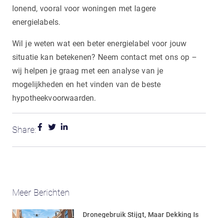
lonend, vooral voor woningen met lagere
energielabels.
Wil je weten wat een beter energielabel voor jouw
situatie kan betekenen? Neem contact met ons op –
wij helpen je graag met een analyse van je
mogelijkheden en het vinden van de beste
hypotheekvoorwaarden.
Share:
Meer Berichten
Dronegebruik Stijgt, Maar Dekking Is