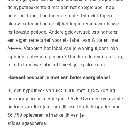
de hypotheekrente direct aan het energielabel: hoe
beter het label, hoe lager de rente. Dit geldt bij een
nieuw renteaanbod of bij het ingaan van een nieuwe
rentevaste periode. Andere geldverstrekkers hanteren
een eigen rentetarief voor elk label, van G tot en met
A++++. Verbetert het label van je woning tijdens een
lopende rentevaste periode? Dan kan de rente omlaag,
mits het nieuwe label officieel geregistreerd is.
Hoeveel bespaar je met een beter energielabel
Bij een hypotheek van €450.000 met 0,15% korting
bespaar je in het eerste jaar €675. Over een rentevaste
periode van tien jaar kan dit een totale besparing van
€6.750 opleveren, afhankelijk van je
aflossingsschema.