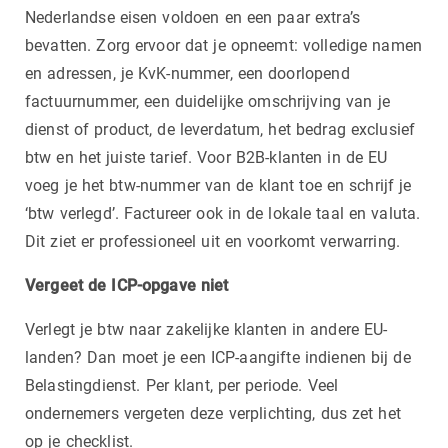
Nederlandse eisen voldoen en een paar extra’s
bevatten. Zorg ervoor dat je opneemt: volledige namen
en adressen, je KvK-nummer, een doorlopend
factuurnummer, een duidelijke omschrijving van je
dienst of product, de leverdatum, het bedrag exclusief
btw en het juiste tarief. Voor B2B-klanten in de EU
voeg je het btw-nummer van de klant toe en schrijf je
‘btw verlegd’. Factureer ook in de lokale taal en valuta.
Dit ziet er professioneel uit en voorkomt verwarring.
Vergeet de ICP-opgave niet
Verlegt je btw naar zakelijke klanten in andere EU-
landen? Dan moet je een ICP-aangifte indienen bij de
Belastingdienst. Per klant, per periode. Veel
ondernemers vergeten deze verplichting, dus zet het
op je checklist.