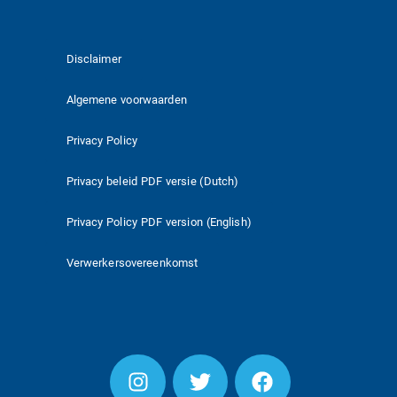
Disclaimer
Algemene voorwaarden
Privacy Policy
Privacy beleid PDF versie (Dutch)
Privacy Policy PDF version (English)
Verwerkersovereenkomst