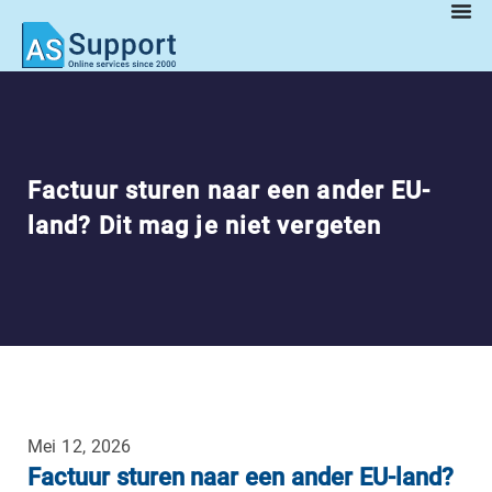
Factuur sturen naar een ander EU-
land? Dit mag je niet vergeten
Mei 12, 2026
Factuur sturen naar een ander EU-land?