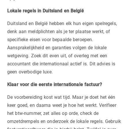
Lokale regels in Duitsland en België
Duitsland en België hebben elk hun eigen spelregels,
denk aan meldplichten als je ter plaatse werkt, of
specifieke eisen voor bepaalde beroepen.
Aansprakelijkheid en garanties volgen de lokale
wetgeving. Zoek dit even uit, of overleg met een
accountant die internationaal actief is. Dit advies is
geen overbodige luxe.
Klaar voor die eerste internationale factuur?
De voorbereiding kost wat tijd. Maar je doet het één
keer goed, en daarna weet je hoe het werkt. Verifieer
het btw-nummer, zet alles op orde, check de
omzetdrempels en onderzoek de lokale regels. Gebruik