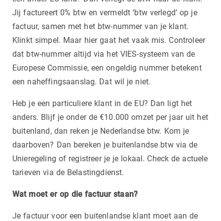
Jij factureert 0% btw en vermeldt ‘btw verlegd’ op je
factuur, samen met het btw-nummer van je klant.
Klinkt simpel. Maar hier gaat het vaak mis. Controleer
dat btw-nummer altijd via het VIES-systeem van de
Europese Commissie, een ongeldig nummer betekent
een naheffingsaanslag. Dat wil je niet.
Heb je een particuliere klant in de EU? Dan ligt het
anders. Blijf je onder de €10.000 omzet per jaar uit het
buitenland, dan reken je Nederlandse btw. Kom je
daarboven? Dan bereken je buitenlandse btw via de
Unieregeling of registreer je je lokaal. Check de actuele
tarieven via de Belastingdienst.
Wat moet er op die factuur staan?
Je factuur voor een buitenlandse klant moet aan de