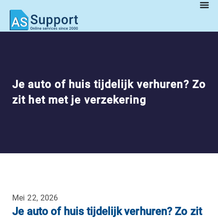
Je auto of huis tijdelijk verhuren? Zo
zit het met je verzekering
Mei 22, 2026
Je auto of huis tijdelijk verhuren? Zo zit