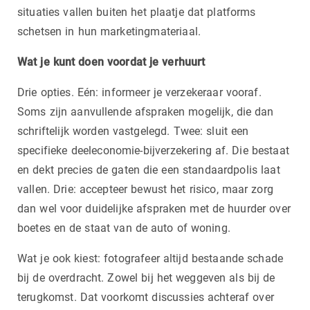
situaties vallen buiten het plaatje dat platforms
schetsen in hun marketingmateriaal.
Wat je kunt doen voordat je verhuurt
Drie opties. Eén: informeer je verzekeraar vooraf.
Soms zijn aanvullende afspraken mogelijk, die dan
schriftelijk worden vastgelegd. Twee: sluit een
specifieke deeleconomie-bijverzekering af. Die bestaat
en dekt precies de gaten die een standaardpolis laat
vallen. Drie: accepteer bewust het risico, maar zorg
dan wel voor duidelijke afspraken met de huurder over
boetes en de staat van de auto of woning.
Wat je ook kiest: fotografeer altijd bestaande schade
bij de overdracht. Zowel bij het weggeven als bij de
terugkomst. Dat voorkomt discussies achteraf over