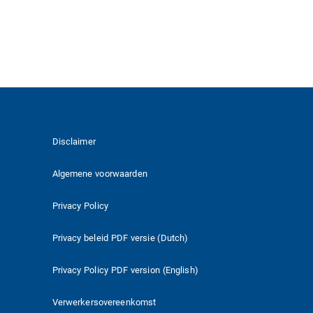
Disclaimer
Algemene voorwaarden
Privacy Policy
Privacy beleid PDF versie (Dutch)
Privacy Policy PDF version (English)
Verwerkersovereenkomst