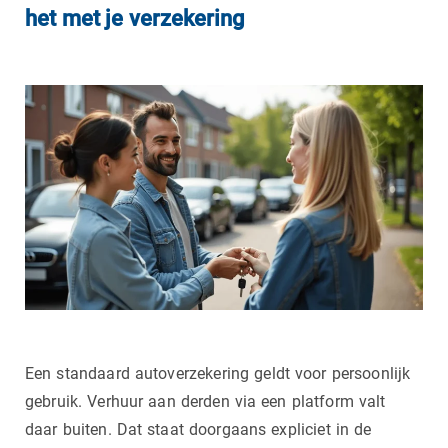
het met je verzekering
Een standaard autoverzekering geldt voor persoonlijk
gebruik. Verhuur aan derden via een platform valt
daar buiten. Dat staat doorgaans expliciet in de