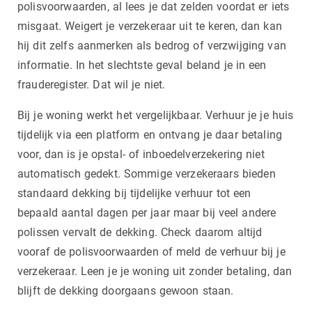
polisvoorwaarden, al lees je dat zelden voordat er iets
misgaat. Weigert je verzekeraar uit te keren, dan kan
hij dit zelfs aanmerken als bedrog of verzwijging van
informatie. In het slechtste geval beland je in een
frauderegister. Dat wil je niet.
Bij je woning werkt het vergelijkbaar. Verhuur je je huis
tijdelijk via een platform en ontvang je daar betaling
voor, dan is je opstal- of inboedelverzekering niet
automatisch gedekt. Sommige verzekeraars bieden
standaard dekking bij tijdelijke verhuur tot een
bepaald aantal dagen per jaar maar bij veel andere
polissen vervalt de dekking. Check daarom altijd
vooraf de polisvoorwaarden of meld de verhuur bij je
verzekeraar. Leen je je woning uit zonder betaling, dan
blijft de dekking doorgaans gewoon staan.