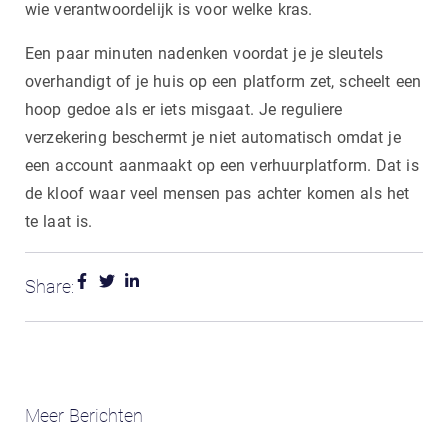
wie verantwoordelijk is voor welke kras.
Een paar minuten nadenken voordat je je sleutels
overhandigt of je huis op een platform zet, scheelt een
hoop gedoe als er iets misgaat. Je reguliere
verzekering beschermt je niet automatisch omdat je
een account aanmaakt op een verhuurplatform. Dat is
de kloof waar veel mensen pas achter komen als het
te laat is.
Share:
Meer Berichten