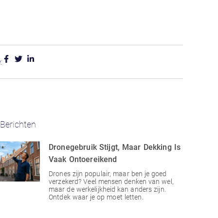
:
Berichten
Dronegebruik Stijgt, Maar Dekking Is
Vaak Ontoereikend
Drones zijn populair, maar ben je goed
verzekerd? Veel mensen denken van wel,
maar de werkelijkheid kan anders zijn.
Ontdek waar je op moet letten.