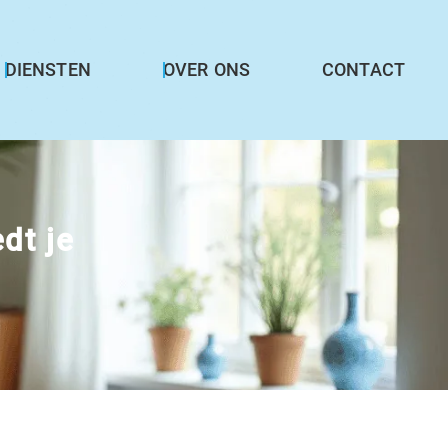
DIENSTEN
OVER ONS
CONTACT
dt je