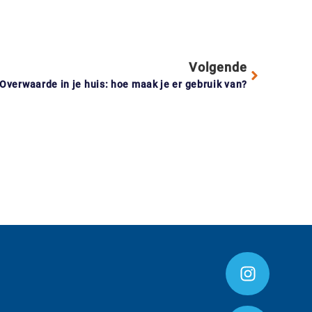
Volgende
Overwaarde in je huis: hoe maak je er gebruik van?