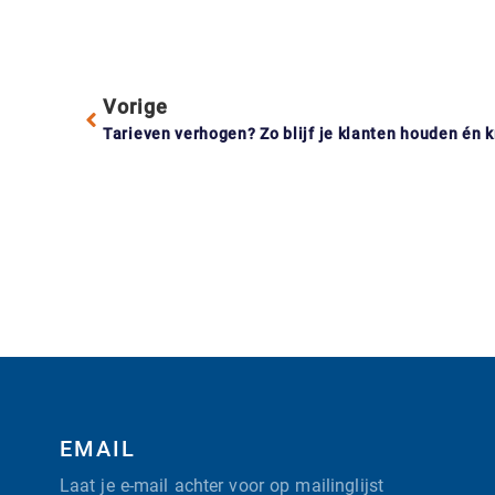
Vorige
Tarieven verhogen? Zo blijf je klanten houden én kri
EMAIL