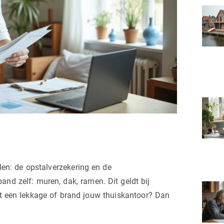
en: de opstalverzekering en de
and zelf: muren, dak, ramen. Dit geldt bij
kt een lekkage of brand jouw thuiskantoor? Dan