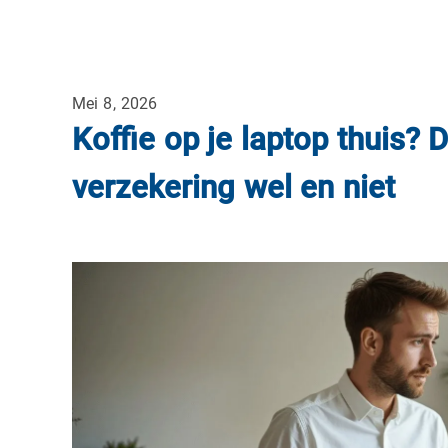
Mei 8, 2026
Koffie op je laptop thuis? D
verzekering wel en niet