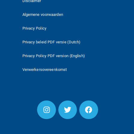
Disclaimer
Algemene voorwaarden
Privacy Policy
Privacy beleid PDF versie (Dutch)
Privacy Policy PDF version (English)
Verwerkersovereenkomst