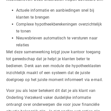
Actuele informatie en aanbiedingen snel bij
klanten te brengen
Complexe hypotheekberekeningen overzichtelijk
te tonen
Nieuwsbrieven automatisch te versturen naar
relaties
Met deze samenwerking krijgt jouw kantoor toegang
tot gereedschap dat je helpt je klanten beter te
bedienen. Denk aan een module die hypotheeklasten
inzichtelijk maakt of een systeem dat de juiste
doelgroep op het juiste moment informeert via e-mail.
Voor jou als lezer betekent dit dat je als klant van
Onderling Verzekerd vaker duidelijke informatie
ontvangt over onderwerpen die voor jouw financiële