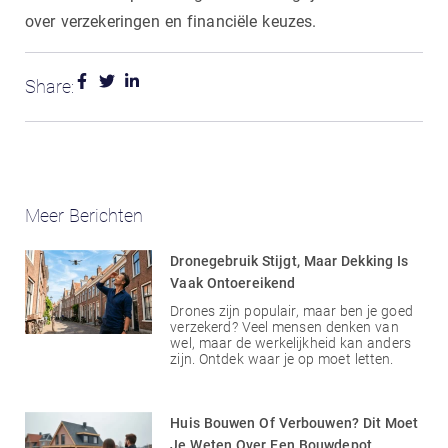
over verzekeringen en financiële keuzes.
Share:
Meer Berichten
Dronegebruik Stijgt, Maar Dekking Is
Vaak Ontoereikend
Drones zijn populair, maar ben je goed
verzekerd? Veel mensen denken van
wel, maar de werkelijkheid kan anders
zijn. Ontdek waar je op moet letten.
Huis Bouwen Of Verbouwen? Dit Moet
Je Weten Over Een Bouwdepot