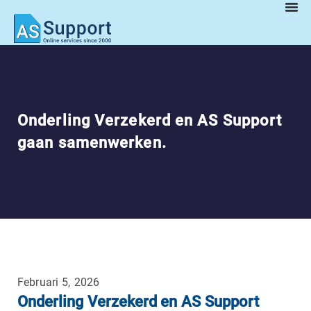
Onderling Verzekerd en AS Support
gaan samenwerken.
Februari 5, 2026
Onderling Verzekerd en AS Support