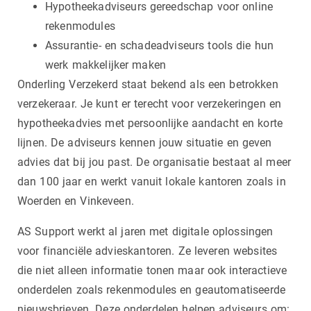
Hypotheekadviseurs gereedschap voor online
rekenmodules
Assurantie- en schadeadviseurs tools die hun
werk makkelijker maken
Onderling Verzekerd staat bekend als een betrokken
verzekeraar. Je kunt er terecht voor verzekeringen en
hypotheekadvies met persoonlijke aandacht en korte
lijnen. De adviseurs kennen jouw situatie en geven
advies dat bij jou past. De organisatie bestaat al meer
dan 100 jaar en werkt vanuit lokale kantoren zoals in
Woerden en Vinkeveen.
AS Support werkt al jaren met digitale oplossingen
voor financiële advieskantoren. Ze leveren websites
die niet alleen informatie tonen maar ook interactieve
onderdelen zoals rekenmodules en geautomatiseerde
nieuwsbrieven. Deze onderdelen helpen adviseurs om: