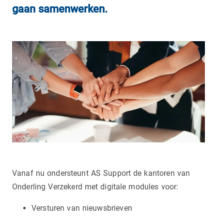
gaan samenwerken.
Vanaf nu ondersteunt AS Support de kantoren van
Onderling Verzekerd met digitale modules voor:
Versturen van nieuwsbrieven