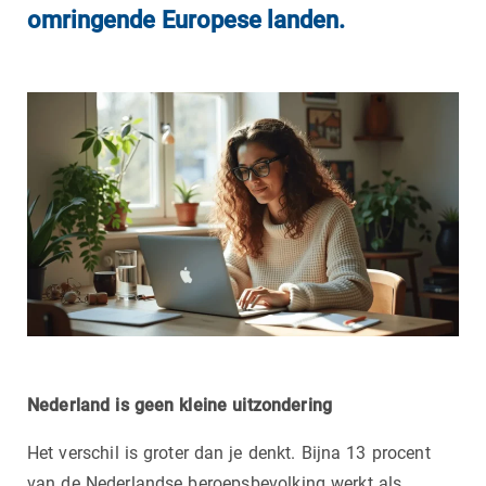
omringende Europese landen.
Nederland is geen kleine uitzondering
Het verschil is groter dan je denkt. Bijna 13 procent
van de Nederlandse beroepsbevolking werkt als