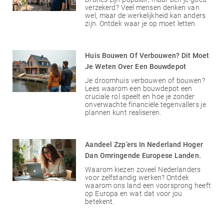
verzekerd? Veel mensen denken van
wel, maar de werkelijkheid kan anders
zijn. Ontdek waar je op moet letten.
Huis Bouwen Of Verbouwen? Dit Moet
Je Weten Over Een Bouwdepot
Je droomhuis verbouwen of bouwen?
Lees waarom een bouwdepot een
cruciale rol speelt en hoe je zonder
onverwachte financiële tegenvallers je
plannen kunt realiseren.
Aandeel Zzp’ers In Nederland Hoger
Dan Omringende Europese Landen.
Waarom kiezen zoveel Nederlanders
voor zelfstandig werken? Ontdek
waarom ons land een voorsprong heeft
op Europa en wat dat voor jou
betekent.