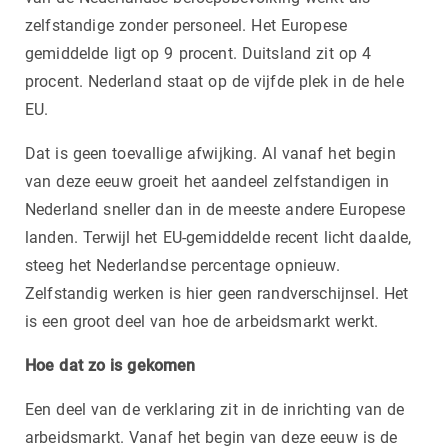
zelfstandige zonder personeel. Het Europese
gemiddelde ligt op 9 procent. Duitsland zit op 4
procent. Nederland staat op de vijfde plek in de hele
EU.
Dat is geen toevallige afwijking. Al vanaf het begin
van deze eeuw groeit het aandeel zelfstandigen in
Nederland sneller dan in de meeste andere Europese
landen. Terwijl het EU-gemiddelde recent licht daalde,
steeg het Nederlandse percentage opnieuw.
Zelfstandig werken is hier geen randverschijnsel. Het
is een groot deel van hoe de arbeidsmarkt werkt.
Hoe dat zo is gekomen
Een deel van de verklaring zit in de inrichting van de
arbeidsmarkt. Vanaf het begin van deze eeuw is de