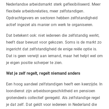
Nederlandse arbeidsmarkt sterk geflexibiliseerd. Meer
flexibele arbeidsrelaties, meer zelfstandigen.
Opdrachtgevers en sectoren hebben zelfstandigheid
actief ingezet als manier om werk te organiseren.
Dat betekent ook: niet iedereen die zelfstandig werkt,
heeft daar bewust voor gekozen. Soms is de markt zo
ingericht dat zelfstandigheid de enige reële optie is.
Dat is geen verwijt aan iemand, maar het helpt wel om
je eigen positie scherper te zien.
Wat je zelf regelt, regelt niemand anders
Een hoog aandeel zelfstandigen heeft een keerzijde. In
loondienst zijn arbeidsongeschiktheid en pensioen
grotendeels collectief geregeld. Als zelfstandige regel
je dat zelf. Dat geldt voor iedereen in Nederland die