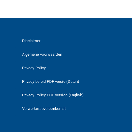
Disclaimer
Algemene voorwaarden
Privacy Policy
Privacy beleid PDF versie (Dutch)
Privacy Policy PDF version (English)
Verwerkersovereenkomst