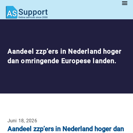
Aandeel zzp’ers in Nederland hoger
dan omringende Europese landen.
Juni 18, 2026
Aandeel zzp’ers in Nederland hoger dan