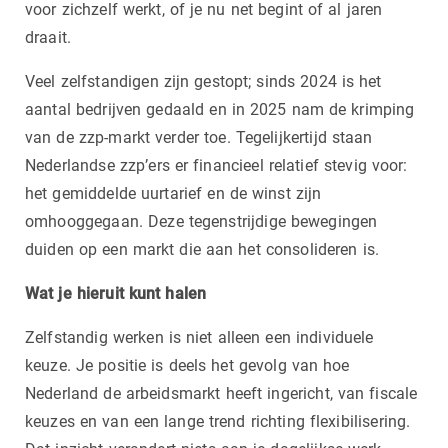
voor zichzelf werkt, of je nu net begint of al jaren
draait.
Veel zelfstandigen zijn gestopt; sinds 2024 is het
aantal bedrijven gedaald en in 2025 nam de krimping
van de zzp-markt verder toe. Tegelijkertijd staan
Nederlandse zzp’ers er financieel relatief stevig voor:
het gemiddelde uurtarief en de winst zijn
omhooggegaan. Deze tegenstrijdige bewegingen
duiden op een markt die aan het consolideren is.
Wat je hieruit kunt halen
Zelfstandig werken is niet alleen een individuele
keuze. Je positie is deels het gevolg van hoe
Nederland de arbeidsmarkt heeft ingericht, van fiscale
keuzes en van een lange trend richting flexibilisering.