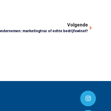
Volgende
ndernemen: marketingtruc of echte bedrijfswinst?