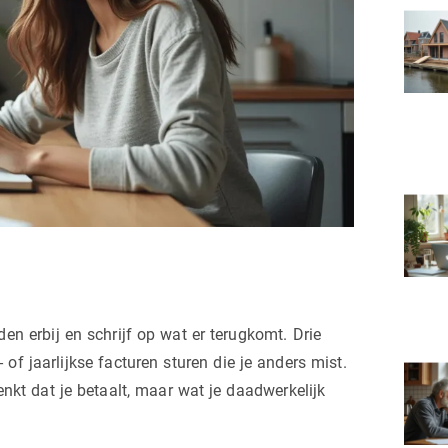
n erbij en schrijf op wat er terugkomt. Drie
jaarlijkse facturen sturen die je anders mist.
denkt dat je betaalt, maar wat je daadwerkelijk