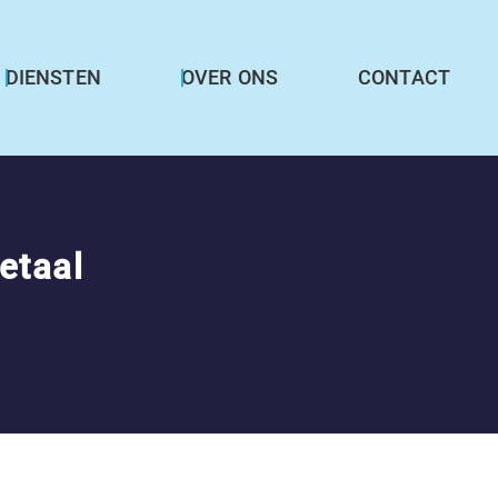
DIENSTEN
OVER ONS
CONTACT
etaal