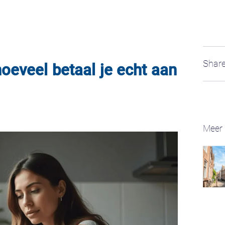
Share
oeveel betaal je echt aan
Meer 