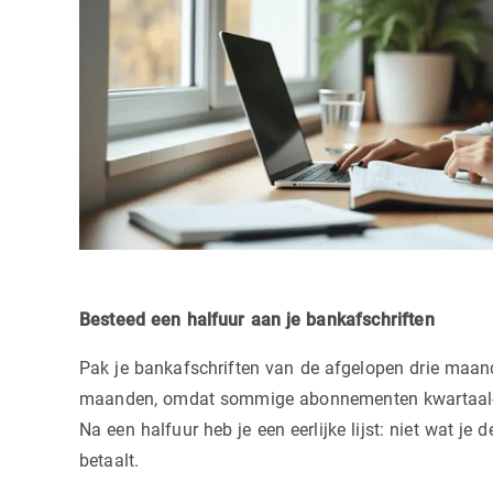
Besteed een halfuur aan je bankafschriften
Pak je bankafschriften van de afgelopen drie maande
maanden, omdat sommige abonnementen kwartaal- of 
Na een halfuur heb je een eerlijke lijst: niet wat je 
betaalt.