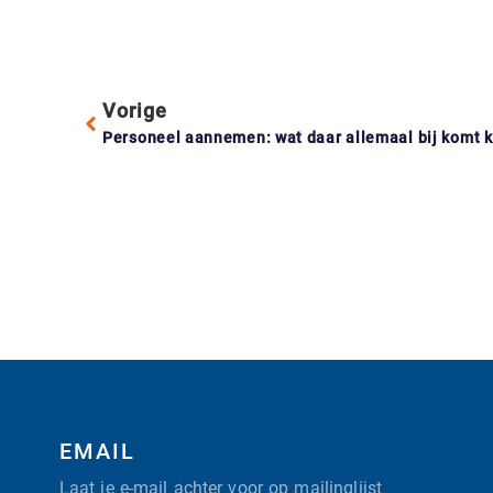
Vorige
Personeel aannemen: wat daar allemaal bij komt k
EMAIL