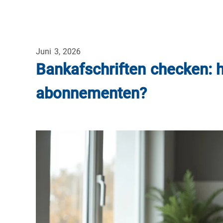
Juni 3, 2026
Bankafschriften checken: h
abonnementen?