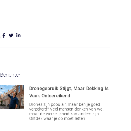
:
Berichten
Dronegebruik Stijgt, Maar Dekking Is
Vaak Ontoereikend
Drones zijn populair, maar ben je goed
verzekerd? Veel mensen denken van wel,
maar de werkelijkheid kan anders zijn.
Ontdek waar je op moet letten.