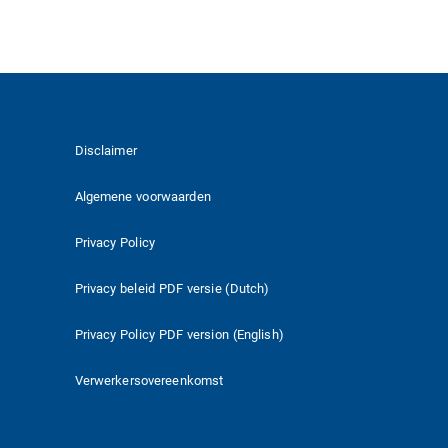
Disclaimer
Algemene voorwaarden
Privacy Policy
Privacy beleid PDF versie (Dutch)
Privacy Policy PDF version (English)
Verwerkersovereenkomst