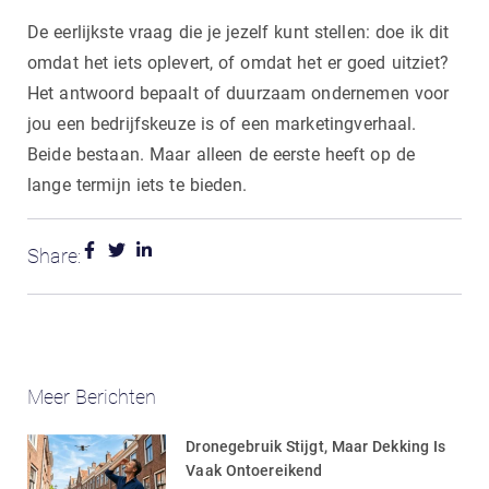
De eerlijkste vraag die je jezelf kunt stellen: doe ik dit
omdat het iets oplevert, of omdat het er goed uitziet?
Het antwoord bepaalt of duurzaam ondernemen voor
jou een bedrijfskeuze is of een marketingverhaal.
Beide bestaan. Maar alleen de eerste heeft op de
lange termijn iets te bieden.
Share:
Meer Berichten
Dronegebruik Stijgt, Maar Dekking Is
Vaak Ontoereikend