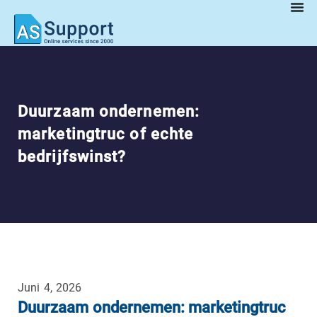
Duurzaam ondernemen:
marketingtruc of echte
bedrijfswinst?
Juni 4, 2026
Duurzaam ondernemen: marketingtruc