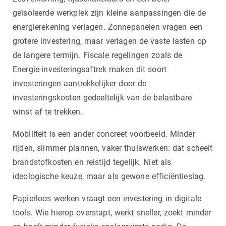
geïsoleerde werkplek zijn kleine aanpassingen die de
energierekening verlagen. Zonnepanelen vragen een
grotere investering, maar verlagen de vaste lasten op
de langere termijn. Fiscale regelingen zoals de
Energie-investeringsaftrek maken dit soort
investeringen aantrekkelijker door de
investeringskosten gedeeltelijk van de belastbare
winst af te trekken.
Mobiliteit is een ander concreet voorbeeld. Minder
rijden, slimmer plannen, vaker thuiswerken: dat scheelt
brandstofkosten en reistijd tegelijk. Niet als
ideologische keuze, maar als gewone efficiëntieslag.
Papierloos werken vraagt een investering in digitale
tools. Wie hierop overstapt, werkt sneller, zoekt minder