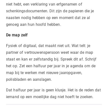
niet hebt, een verklaring van erfgenamen of
schenkingsdocumenten. Dit zijn de papieren die je
naasten nodig hebben op een moment dat ze al
genoeg aan hun hoofd hebben.
De map zelf
Fysiek of digitaal, dat maakt niet uit. Wat telt: je
partner of vertrouwenspersoon weet waar de map
staat en kan er zelfstandig bij. Spreek dit af. Schrijf
het op. Zet een halfuur per jaar in je agenda om de
map bij te werken met nieuwe jaaropgaven,
polisbladen en aanslagen.
Dat halfuur per jaar is geen klusje. Het is de reden dat
iemand op een moeilijke dag niet hoeft te zoeken.