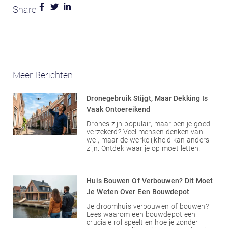
Share:
Meer Berichten
Dronegebruik Stijgt, Maar Dekking Is
Vaak Ontoereikend
Drones zijn populair, maar ben je goed
verzekerd? Veel mensen denken van
wel, maar de werkelijkheid kan anders
zijn. Ontdek waar je op moet letten.
Huis Bouwen Of Verbouwen? Dit Moet
Je Weten Over Een Bouwdepot
Je droomhuis verbouwen of bouwen?
Lees waarom een bouwdepot een
cruciale rol speelt en hoe je zonder