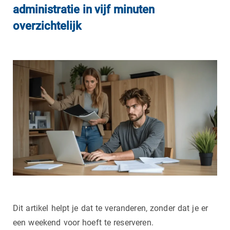
administratie in vijf minuten
overzichtelijk
Dit artikel helpt je dat te veranderen, zonder dat je er
een weekend voor hoeft te reserveren.