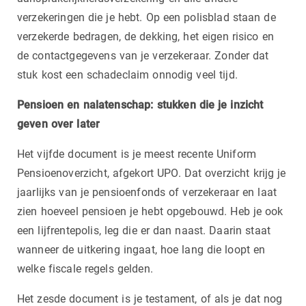
verzekeringen die je hebt. Op een polisblad staan de
verzekerde bedragen, de dekking, het eigen risico en
de contactgegevens van je verzekeraar. Zonder dat
stuk kost een schadeclaim onnodig veel tijd.
Pensioen en nalatenschap: stukken die je inzicht
geven over later
Het vijfde document is je meest recente Uniform
Pensioenoverzicht, afgekort UPO. Dat overzicht krijg je
jaarlijks van je pensioenfonds of verzekeraar en laat
zien hoeveel pensioen je hebt opgebouwd. Heb je ook
een lijfrentepolis, leg die er dan naast. Daarin staat
wanneer de uitkering ingaat, hoe lang die loopt en
welke fiscale regels gelden.
Het zesde document is je testament, of als je dat nog