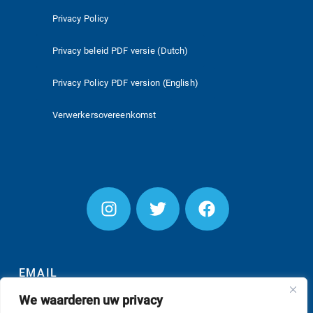
Privacy Policy
Privacy beleid PDF versie (Dutch)
Privacy Policy PDF version (English)
Verwerkersovereenkomst
EMAIL
We waarderen uw privacy