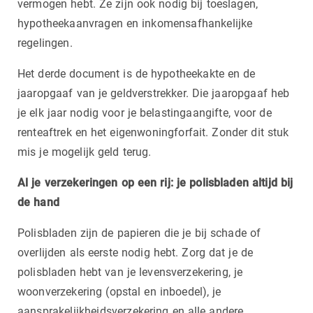
vermogen hebt. Ze zijn ook nodig bij toeslagen,
hypotheekaanvragen en inkomensafhankelijke
regelingen.
Het derde document is de hypotheekakte en de
jaaropgaaf van je geldverstrekker. Die jaaropgaaf heb
je elk jaar nodig voor je belastingaangifte, voor de
renteaftrek en het eigenwoningforfait. Zonder dit stuk
mis je mogelijk geld terug.
Al je verzekeringen op een rij: je polisbladen altijd bij
de hand
Polisbladen zijn de papieren die je bij schade of
overlijden als eerste nodig hebt. Zorg dat je de
polisbladen hebt van je levensverzekering, je
woonverzekering (opstal en inboedel), je
aansprakelijkheidsverzekering en alle andere