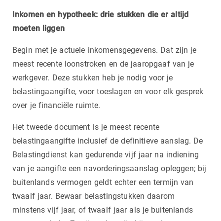
Inkomen en hypotheek: drie stukken die er altijd
moeten liggen
Begin met je actuele inkomensgegevens. Dat zijn je
meest recente loonstroken en de jaaropgaaf van je
werkgever. Deze stukken heb je nodig voor je
belastingaangifte, voor toeslagen en voor elk gesprek
over je financiële ruimte.
Het tweede document is je meest recente
belastingaangifte inclusief de definitieve aanslag. De
Belastingdienst kan gedurende vijf jaar na indiening
van je aangifte een navorderingsaanslag opleggen; bij
buitenlands vermogen geldt echter een termijn van
twaalf jaar. Bewaar belastingstukken daarom
minstens vijf jaar, of twaalf jaar als je buitenlands