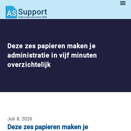
Deze zes papieren maken je
administratie in vijf minuten
overzichtelijk
Juli 8, 2026
Deze zes papieren maken je