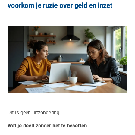
voorkom je ruzie over geld en inzet
Dit is geen uitzondering.
Wat je deelt zonder het te beseffen