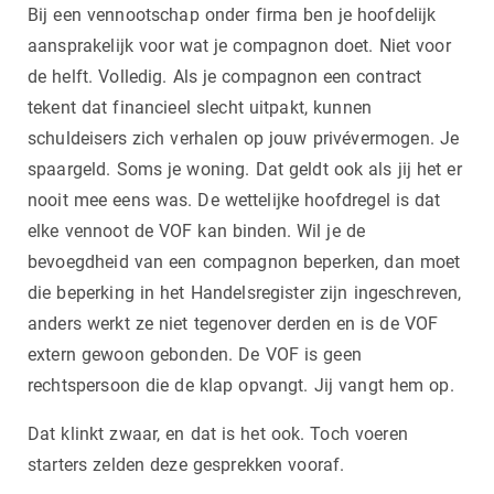
Bij een vennootschap onder firma ben je hoofdelijk
aansprakelijk voor wat je compagnon doet. Niet voor
de helft. Volledig. Als je compagnon een contract
tekent dat financieel slecht uitpakt, kunnen
schuldeisers zich verhalen op jouw privévermogen. Je
spaargeld. Soms je woning. Dat geldt ook als jij het er
nooit mee eens was. De wettelijke hoofdregel is dat
elke vennoot de VOF kan binden. Wil je de
bevoegdheid van een compagnon beperken, dan moet
die beperking in het Handelsregister zijn ingeschreven,
anders werkt ze niet tegenover derden en is de VOF
extern gewoon gebonden. De VOF is geen
rechtspersoon die de klap opvangt. Jij vangt hem op.
Dat klinkt zwaar, en dat is het ook. Toch voeren
starters zelden deze gesprekken vooraf.