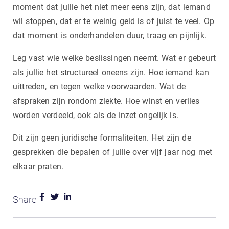
moment dat jullie het niet meer eens zijn, dat iemand
wil stoppen, dat er te weinig geld is of juist te veel. Op
dat moment is onderhandelen duur, traag en pijnlijk.
Leg vast wie welke beslissingen neemt. Wat er gebeurt
als jullie het structureel oneens zijn. Hoe iemand kan
uittreden, en tegen welke voorwaarden. Wat de
afspraken zijn rondom ziekte. Hoe winst en verlies
worden verdeeld, ook als de inzet ongelijk is.
Dit zijn geen juridische formaliteiten. Het zijn de
gesprekken die bepalen of jullie over vijf jaar nog met
elkaar praten.
Share: