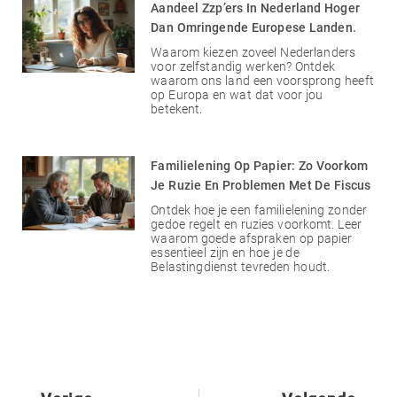
Aandeel Zzp’ers In Nederland Hoger
Dan Omringende Europese Landen.
Waarom kiezen zoveel Nederlanders
voor zelfstandig werken? Ontdek
waarom ons land een voorsprong heeft
op Europa en wat dat voor jou
betekent.
Familielening Op Papier: Zo Voorkom
Je Ruzie En Problemen Met De Fiscus
Ontdek hoe je een familielening zonder
gedoe regelt en ruzies voorkomt. Leer
waarom goede afspraken op papier
essentieel zijn en hoe je de
Belastingdienst tevreden houdt.