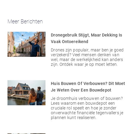
Meer Berichten
Dronegebruik Stijgt, Maar Dekking Is
Vaak Ontoereikend
Drones zijn populair, maar ben je goed
verzekerd? Veel mensen denken van
wel, maar de werkelijkheid kan anders
zijn. Ontdek waar je op moet letten.
Huis Bouwen Of Verbouwen? Dit Moet
Je Weten Over Een Bouwdepot
Je droomhuis verbouwen of bouwen?
Lees waarom een bouwdepot een
cruciale rol speelt en hoe je zonder
onverwachte financiële tegenvallers je
plannen kunt realiseren.