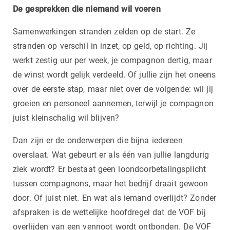
De gesprekken die niemand wil voeren
Samenwerkingen stranden zelden op de start. Ze
stranden op verschil in inzet, op geld, op richting. Jij
werkt zestig uur per week, je compagnon dertig, maar
de winst wordt gelijk verdeeld. Of jullie zijn het oneens
over de eerste stap, maar niet over de volgende: wil jij
groeien en personeel aannemen, terwijl je compagnon
juist kleinschalig wil blijven?
Dan zijn er de onderwerpen die bijna iedereen
overslaat. Wat gebeurt er als één van jullie langdurig
ziek wordt? Er bestaat geen loondoorbetalingsplicht
tussen compagnons, maar het bedrijf draait gewoon
door. Of juist niet. En wat als iemand overlijdt? Zonder
afspraken is de wettelijke hoofdregel dat de VOF bij
overlijden van een vennoot wordt ontbonden. De VOF