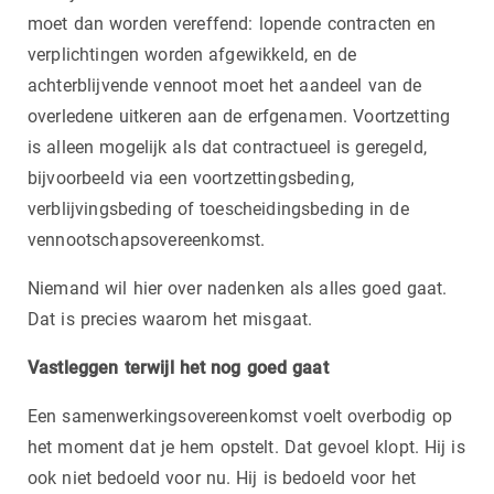
moet dan worden vereffend: lopende contracten en
verplichtingen worden afgewikkeld, en de
achterblijvende vennoot moet het aandeel van de
overledene uitkeren aan de erfgenamen. Voortzetting
is alleen mogelijk als dat contractueel is geregeld,
bijvoorbeeld via een voortzettingsbeding,
verblijvingsbeding of toescheidingsbeding in de
vennootschapsovereenkomst.
Niemand wil hier over nadenken als alles goed gaat.
Dat is precies waarom het misgaat.
Vastleggen terwijl het nog goed gaat
Een samenwerkingsovereenkomst voelt overbodig op
het moment dat je hem opstelt. Dat gevoel klopt. Hij is
ook niet bedoeld voor nu. Hij is bedoeld voor het