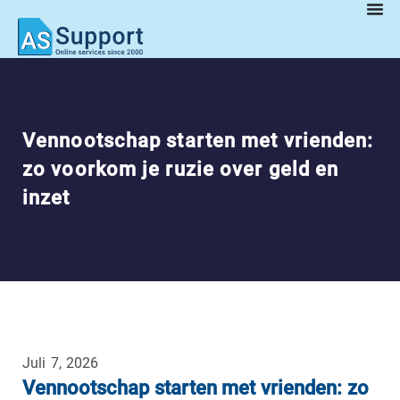
Vennootschap starten met vrienden:
zo voorkom je ruzie over geld en
inzet
Juli 7, 2026
Vennootschap starten met vrienden: zo