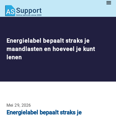
Energielabel bepaalt straks je
maandlasten en hoeveel je kunt
lenen
Mei 29, 2026
Energielabel bepaalt straks je