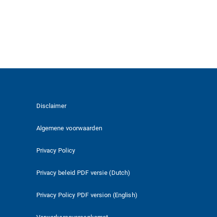
Disclaimer
Algemene voorwaarden
Privacy Policy
Privacy beleid PDF versie (Dutch)
Privacy Policy PDF version (English)