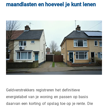
maandlasten en hoeveel je kunt lenen
Geldverstrekkers registreren het definitieve
energielabel van je woning en passen op basis
daarvan een korting of opslag toe op je rente. Die