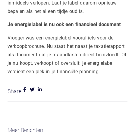
inmiddels verlopen. Laat je label daarom opnieuw
bepalen als het al een tijdje oud is.
Je energielabel is nu ook een financieel document
Vroeger was een energielabel vooral iets voor de
verkoopbrochure. Nu staat het naast je taxatierapport
als document dat je maandlasten direct beïnvloedt. Of
je nu koopt, verkoopt of oversluit: je energielabel
verdient een plek in je financiële planning.
Share:
Meer Berichten