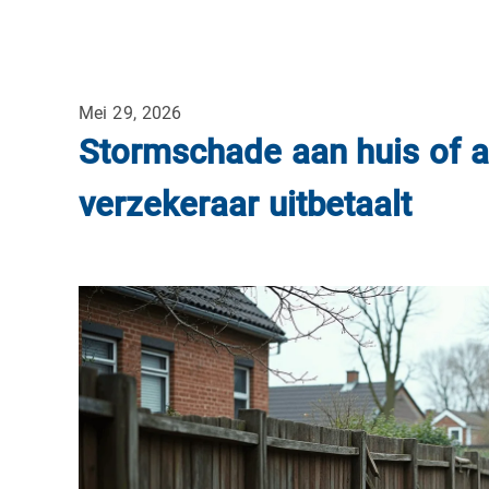
Mei 29, 2026
Stormschade aan huis of au
verzekeraar uitbetaalt