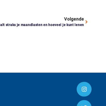
Volgende
alt straks je maandlasten en hoeveel je kunt lenen