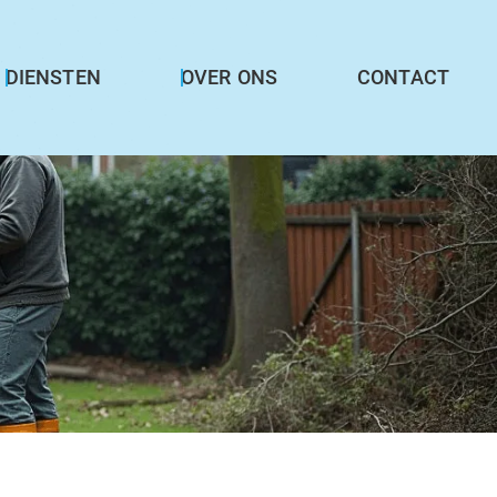
DIENSTEN
OVER ONS
CONTACT