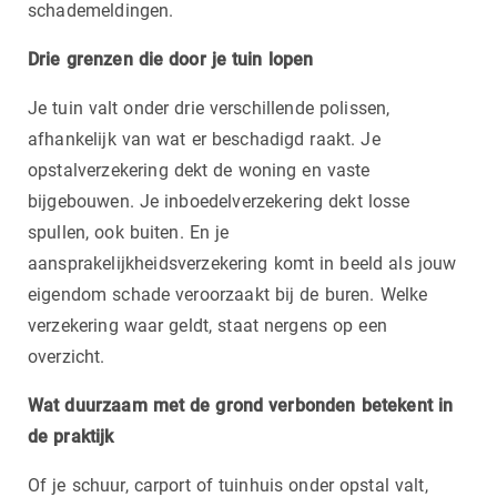
schademeldingen.
Drie grenzen die door je tuin lopen
Je tuin valt onder drie verschillende polissen,
afhankelijk van wat er beschadigd raakt. Je
opstalverzekering dekt de woning en vaste
bijgebouwen. Je inboedelverzekering dekt losse
spullen, ook buiten. En je
aansprakelijkheidsverzekering komt in beeld als jouw
eigendom schade veroorzaakt bij de buren. Welke
verzekering waar geldt, staat nergens op een
overzicht.
Wat duurzaam met de grond verbonden betekent in
de praktijk
Of je schuur, carport of tuinhuis onder opstal valt,