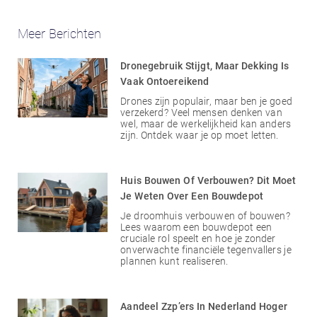
Meer Berichten
Dronegebruik Stijgt, Maar Dekking Is
Vaak Ontoereikend
Drones zijn populair, maar ben je goed
verzekerd? Veel mensen denken van
wel, maar de werkelijkheid kan anders
zijn. Ontdek waar je op moet letten.
Huis Bouwen Of Verbouwen? Dit Moet
Je Weten Over Een Bouwdepot
Je droomhuis verbouwen of bouwen?
Lees waarom een bouwdepot een
cruciale rol speelt en hoe je zonder
onverwachte financiële tegenvallers je
plannen kunt realiseren.
Aandeel Zzp’ers In Nederland Hoger