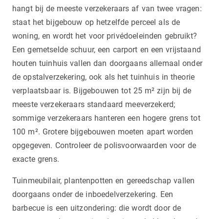
hangt bij de meeste verzekeraars af van twee vragen:
staat het bijgebouw op hetzelfde perceel als de
woning, en wordt het voor privédoeleinden gebruikt?
Een gemetselde schuur, een carport en een vrijstaand
houten tuinhuis vallen dan doorgaans allemaal onder
de opstalverzekering, ook als het tuinhuis in theorie
verplaatsbaar is. Bijgebouwen tot 25 m² zijn bij de
meeste verzekeraars standaard meeverzekerd;
sommige verzekeraars hanteren een hogere grens tot
100 m². Grotere bijgebouwen moeten apart worden
opgegeven. Controleer de polisvoorwaarden voor de
exacte grens.
Tuinmeubilair, plantenpotten en gereedschap vallen
doorgaans onder de inboedelverzekering. Een
barbecue is een uitzondering: die wordt door de