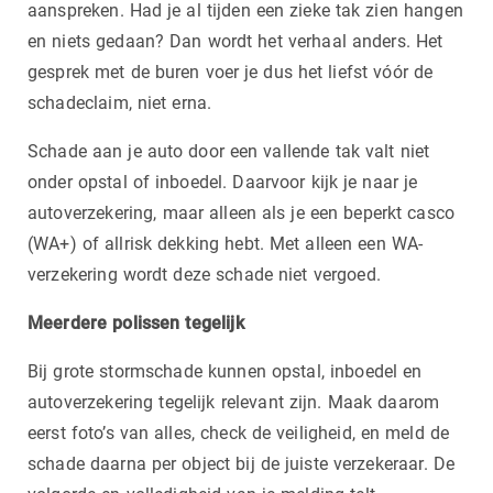
aanspreken. Had je al tijden een zieke tak zien hangen
en niets gedaan? Dan wordt het verhaal anders. Het
gesprek met de buren voer je dus het liefst vóór de
schadeclaim, niet erna.
Schade aan je auto door een vallende tak valt niet
onder opstal of inboedel. Daarvoor kijk je naar je
autoverzekering, maar alleen als je een beperkt casco
(WA+) of allrisk dekking hebt. Met alleen een WA-
verzekering wordt deze schade niet vergoed.
Meerdere polissen tegelijk
Bij grote stormschade kunnen opstal, inboedel en
autoverzekering tegelijk relevant zijn. Maak daarom
eerst foto’s van alles, check de veiligheid, en meld de
schade daarna per object bij de juiste verzekeraar. De