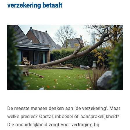
verzekering betaalt
De meeste mensen denken aan ‘de verzekering’. Maar
welke precies? Opstal, inboedel of aansprakelijkheid?
Die onduidelijkheid zorgt voor vertraging bij