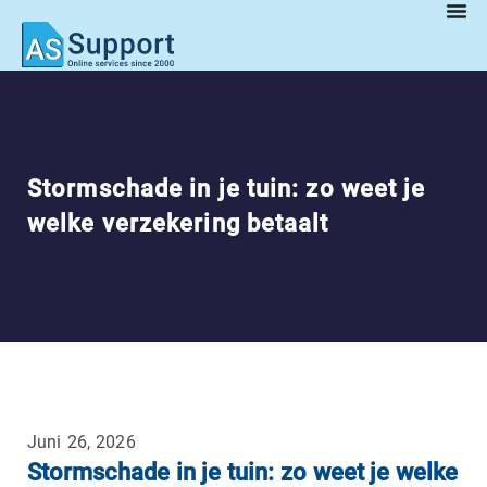
Stormschade in je tuin: zo weet je
welke verzekering betaalt
Juni 26, 2026
Stormschade in je tuin: zo weet je welke