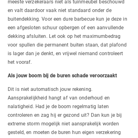
meeste verzekeraars niet als tuinmeubel beschouwd
en valt daardoor vaak niet standaard onder de
buitendekking. Voor een dure barbecue kun je deze in
een afgesloten schuur opbergen of een aanvullende
dekking afsluiten. Let ook op het maximumbedrag
voor spullen die permanent buiten staan, dat plafond
is lager dan je denkt, en vrijwel niemand controleert
het vooraf.
Als jouw boom bij de buren schade veroorzaakt
Dit is niet automatisch jouw rekening.
Aansprakelijkheid hangt af van onderhoud en
nalatigheid. Had je de boom regelmatig laten
controleren en zag hij er gezond uit? Dan kun je bij
extreme storm mogelijk niet aansprakelijk worden
gesteld, en moeten de buren hun eigen verzekering