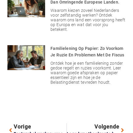
Dan Omringende Europese Landen.
Waarom kiezen zoveel Nederlanders
voor zelfstandig werken? Ontdek
waarom ons land een voorsprong heeft
op Europa en wat dat voor jou
betekent.
Familielening Op Papier: Zo Voorkom
Je Ruzie En Problemen Met De Fiscus
Ontdek hoe je een familielening zonder
gedoe regelt en ruzies voorkomt. Leer
waarom goede afspraken op papier
essentieel zijn en hoe je de
Belastingdienst tevreden houdt.
Vorige
Volgende